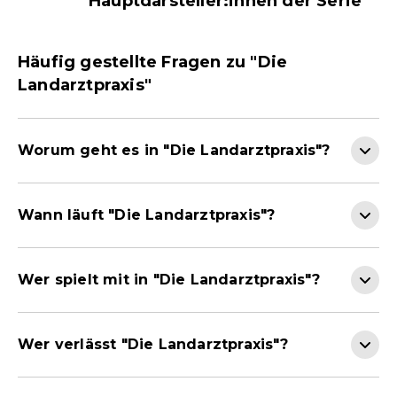
Hauptdarsteller:innen der Serie
Häufig gestellte Fragen zu "Die
Landarztpraxis"
Worum geht es in "Die Landarztpraxis"?
Wann läuft "Die Landarztpraxis"?
Wer spielt mit in "Die Landarztpraxis"?
Wer verlässt "Die Landarztpraxis"?