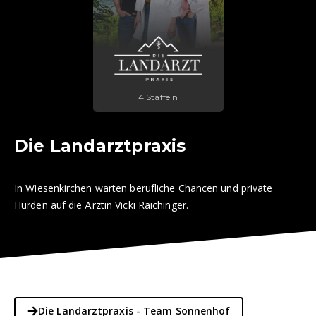
4 Staffeln
Die Landarztpraxis
In Wiesenkirchen warten berufliche Chancen und private
Hürden auf die Ärztin Vicki Raichinger.
Die Landarztpraxis - Team Sonnenhof