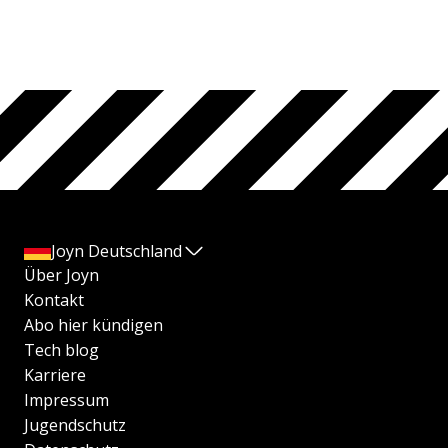
Joyn Deutschland
Über Joyn
Kontakt
Abo hier kündigen
Tech blog
Karriere
Impressum
Jugendschutz