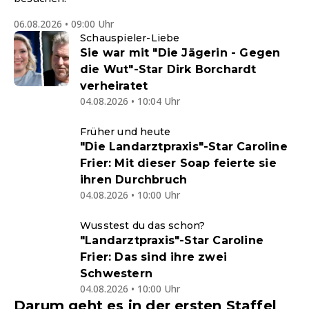
06.08.2026 • 09:00 Uhr
Schauspieler-Liebe
Sie war mit "Die Jägerin - Gegen
die Wut"-Star Dirk Borchardt
verheiratet
04.08.2026 • 10:04 Uhr
Früher und heute
"Die Landarztpraxis"-Star Caroline
Frier: Mit dieser Soap feierte sie
ihren Durchbruch
04.08.2026 • 10:00 Uhr
Wusstest du das schon?
"Landarztpraxis"-Star Caroline
Frier: Das sind ihre zwei
Schwestern
04.08.2026 • 10:00 Uhr
Darum geht es in der ersten Staffel