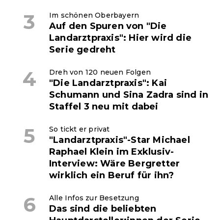
Im schönen Oberbayern
Auf den Spuren von "Die
Landarztpraxis": Hier wird die
Serie gedreht
Dreh von 120 neuen Folgen
"Die Landarztpraxis": Kai
Schumann und Sina Zadra sind in
Staffel 3 neu mit dabei
So tickt er privat
"Landarztpraxis"-Star Michael
Raphael Klein im Exklusiv-
Interview: Wäre Bergretter
wirklich ein Beruf für ihn?
Alle Infos zur Besetzung
Das sind die beliebten