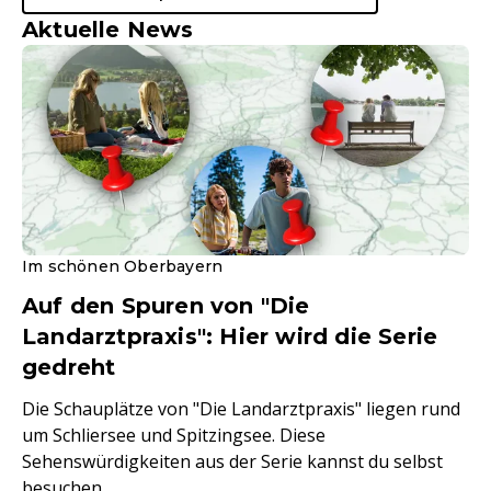
Aktuelle News
Im schönen Oberbayern
Auf den Spuren von "Die
Landarztpraxis": Hier wird die Serie
gedreht
Die Schauplätze von "Die Landarztpraxis" liegen rund
um Schliersee und Spitzingsee. Diese
Sehenswürdigkeiten aus der Serie kannst du selbst
besuchen.