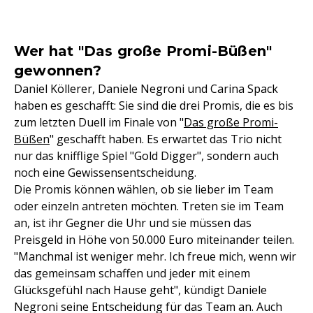
Wer hat "Das große Promi-Büßen"
gewonnen?
Daniel Köllerer, Daniele Negroni und Carina Spack
haben es geschafft: Sie sind die drei Promis, die es bis
zum letzten Duell im Finale von "
Das große Promi-
Büßen
" geschafft haben. Es erwartet das Trio nicht
nur das knifflige Spiel "Gold Digger", sondern auch
noch eine Gewissensentscheidung.
Die Promis können wählen, ob sie lieber im Team
oder einzeln antreten möchten. Treten sie im Team
an, ist ihr Gegner die Uhr und sie müssen das
Preisgeld in Höhe von 50.000 Euro miteinander teilen.
"Manchmal ist weniger mehr. Ich freue mich, wenn wir
das gemeinsam schaffen und jeder mit einem
Glücksgefühl nach Hause geht", kündigt Daniele
Negroni seine Entscheidung für das Team an. Auch