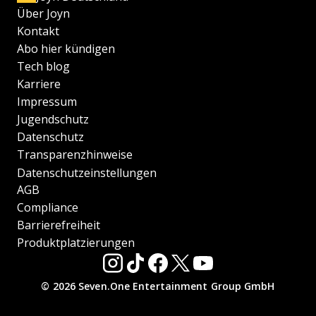
Über Joyn
Kontakt
Abo hier kündigen
Tech blog
Karriere
Impressum
Jugendschutz
Datenschutz
Transparenzhinweise
Datenschutzeinstellungen
AGB
Compliance
Barrierefreiheit
Produktplatzierungen
© 2026 Seven.One Entertainment Group GmbH