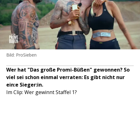
Bild: ProSieben
Wer hat "Das große Promi-Büßen" gewonnen? So
viel sei schon einmal verraten: Es gibt nicht nur
ein:e Sieger:in.
Im Clip: Wer gewinnt Staffel 1?