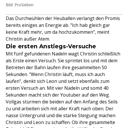
Bild: ProSieben
Das Durchwühlen der Heuballen verlangt den Promis
bereits einiges an Energie ab. "Ich hab gleich gar
keine Kraft mehr, um da hochzukommen", meint
Christin außer Atem.
Die ersten Anstiegs-Versuche
Mit fünf gefundenen Nadeln wagt Christin schließlich
als Erste einen Versuch. Sie sprintet los und mit dem
Betreten der Bahn laufen ihre gesammelten 50
Sekunden. "Wenn Christin läuft, muss ich auch
laufen", denkt sich Leon und setzt ebenfalls zum
ersten Versuch an. Mit vier Nadeln und somit 40
Sekunden macht sich der Youtuber auf den Weg.
Vollgas stürmen die beiden auf den Anfang des Seils
zu und arbeiten sich mit aller Kraft nach oben. Der
nasse Untergrund und die starke Steigung machen
Christin und Leon zu schaffen. Ob ihre gesammelte