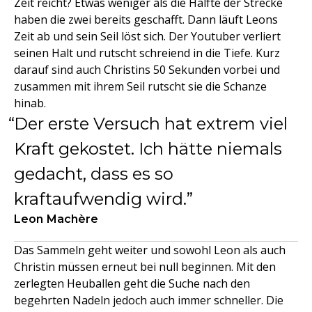
Zeit reicht? Etwas weniger als die Hälfte der Strecke
haben die zwei bereits geschafft. Dann läuft Leons
Zeit ab und sein Seil löst sich. Der Youtuber verliert
seinen Halt und rutscht schreiend in die Tiefe. Kurz
darauf sind auch Christins 50 Sekunden vorbei und
zusammen mit ihrem Seil rutscht sie die Schanze
hinab.
Der erste Versuch hat extrem viel
Kraft gekostet. Ich hätte niemals
gedacht, dass es so
kraftaufwendig wird.
Leon Machère
Das Sammeln geht weiter und sowohl Leon als auch
Christin müssen erneut bei null beginnen. Mit den
zerlegten Heuballen geht die Suche nach den
begehrten Nadeln jedoch auch immer schneller. Die