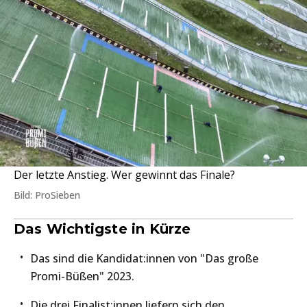
Der letzte Anstieg. Wer gewinnt das Finale?
Bild: ProSieben
Das Wichtigste in Kürze
Das sind die Kandidat:innen von "Das große
Promi-Büßen" 2023.
Die drei Finalist:innen liefern sich den