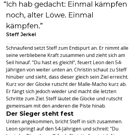
Ich hab gedacht: Einmal kämpfen
noch, alter Löwe. Einmal
kämpfen.
Steff Jerkel
Schnaufend setzt Steff zum Endspurt an. Er nimmt alle
seine verbliebene Kraft zusammen und zieht sich am
Seil hinauf. "Du hast es gleich!", feuert Leon den 54-
Jährigen von weiter unten an. Christin schaut zu Steff
hinüber und sieht, dass dieser gleich sein Ziel erreicht.
Kurz vor der Glocke rutscht der Malle-Macho kurz ab.
Er fängt sich jedoch wieder und macht die letzten
Schritte zum Ziel. Steff läutet die Glocke und rutscht
gemeinsam mit den anderen die Piste hinab.
Der Sieger steht fest
Unten angekommen, bricht Steff in sich zusammen.
Leon springt auf den 54-Jährigen und schreit: "Du