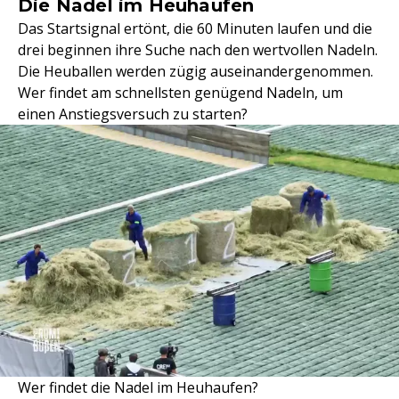
Die Nadel im Heuhaufen
Das Startsignal ertönt, die 60 Minuten laufen und die
drei beginnen ihre Suche nach den wertvollen Nadeln.
Die Heuballen werden zügig auseinandergenommen.
Wer findet am schnellsten genügend Nadeln, um
einen Anstiegsversuch zu starten?
Wer findet die Nadel im Heuhaufen?