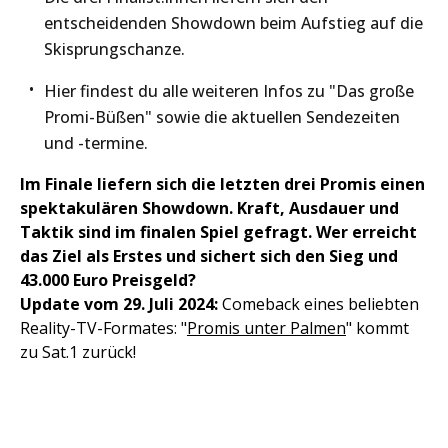
entscheidenden Showdown beim Aufstieg auf die
Skisprungschanze.
Hier findest du alle weiteren Infos zu "Das große
Promi-Büßen" sowie die aktuellen Sendezeiten
und -termine.
Im Finale liefern sich die letzten drei Promis einen
spektakulären Showdown. Kraft, Ausdauer und
Taktik sind im finalen Spiel gefragt. Wer erreicht
das Ziel als Erstes und sichert sich den Sieg und
43.000 Euro Preisgeld?
Update vom 29. Juli 2024:
Comeback eines beliebten
Reality-TV-Formates: "
Promis unter Palmen
" kommt
zu Sat.1 zurück!