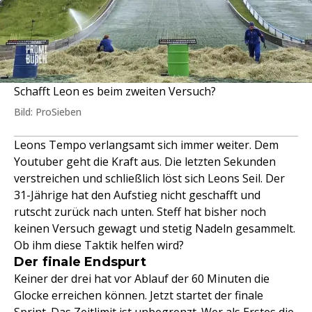
Schafft Leon es beim zweiten Versuch?
Bild: ProSieben
Leons Tempo verlangsamt sich immer weiter. Dem
Youtuber geht die Kraft aus. Die letzten Sekunden
verstreichen und schließlich löst sich Leons Seil. Der
31-Jährige hat den Aufstieg nicht geschafft und
rutscht zurück nach unten. Steff hat bisher noch
keinen Versuch gewagt und stetig Nadeln gesammelt.
Ob ihm diese Taktik helfen wird?
Der finale Endspurt
Keiner der drei hat vor Ablauf der 60 Minuten die
Glocke erreichen können. Jetzt startet der finale