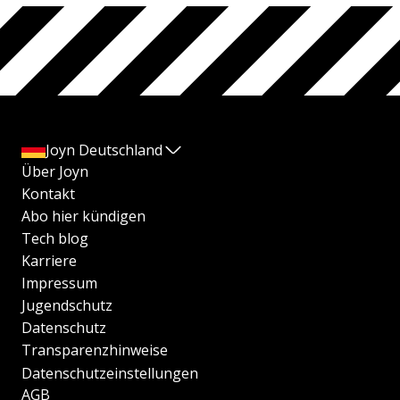
Joyn Deutschland
Über Joyn
Kontakt
Abo hier kündigen
Tech blog
Karriere
Impressum
Jugendschutz
Datenschutz
Transparenzhinweise
Datenschutzeinstellungen
AGB