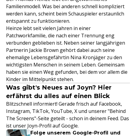
Familienmodell. Was bei anderen schnell kompliziert
werden kann, scheint beim Schauspieler erstaunlich
entspannt zu funktionieren.
Heinze lebt seit vielen Jahren in einer
Patchworkfamilie, die nach einer Trennung eng
verbunden geblieben ist. Neben seiner langjährigen
Partnerin Jackie Brown gehört dabei auch seine
ehemalige Lebensgefährtin Nina Kronjäger zu den
wichtigsten Menschen in seinem Leben. Gemeinsam
haben sie einen Weg gefunden, bei dem vor allem die
Kinder im Mittelpunkt stehen.
Was gibt's Neues auf Joyn? Hier
erfährst du alles auf einen Blick
Blitzschnell informiert! Gerade frisch auf Facebook,
Instagram, TikTok, YouTube, X und unserer "Behind
The Screens"-Seite geteilt - schon in deinem Feed. Das
ist unser Joyn-Profil auf Google.
Folge unserem Google-Profil und