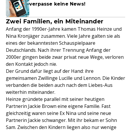
verpasse keine News!
Zwei Familien, ein Miteinander
Anfang der 1990er-Jahre kamen Thomas Heinze und
Nina Kronjäger zusammen. Viele Jahre galten sie als
eines der bekanntesten Schauspielpaare
Deutschlands. Nach ihrer Trennung Anfang der
2000er gingen beide zwar privat neue Wege, verloren
den Kontakt jedoch nie.
Der Grund dafür liegt auf der Hand: ihre
gemeinsamen Zwillinge Lucille und Lennon. Die Kinder
verbanden die beiden auch nach dem Liebes-Aus
weiterhin miteinander.
Heinze gründete parallel mit seiner heutigen
Partnerin Jackie Brown eine eigene Familie. Fast
gleichzeitig waren seine Ex Nina und seine neue
Partnerin Jackie schwanger. Mit ihr bekam er Sohn
Sam. Zwischen den Kindern liegen also nur wenige