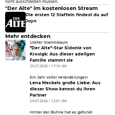
nicht ausschließen müssen.
"Der Alte" im kostenlosen Stream
Die ersten 12 Staffeln findest du auf
Joyn
Mehr entdecken
Uralter Stammbaum
"Der Alte"-Star Sidonie von
Krosigk: Aus dieser adeligen
Familie stammt sie
25.07.2026 • 17:10 Uhr
Ein Jahr voller Veränderungen
Lena Meckels große Liebe: Aus
dieser Show kennst du ihren
Partner
24.07.2026 • 12:51 Uhr
Hinter der Bühne hat es gefunkt