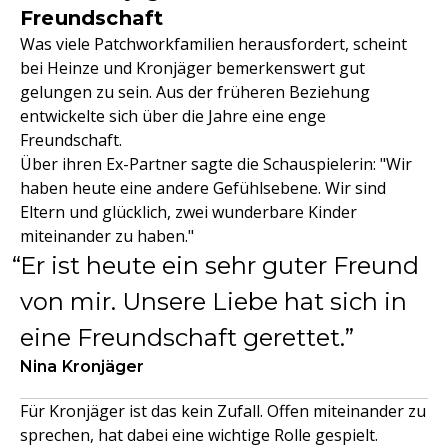
Freundschaft
Was viele Patchworkfamilien herausfordert, scheint
bei Heinze und Kronjäger bemerkenswert gut
gelungen zu sein. Aus der früheren Beziehung
entwickelte sich über die Jahre eine enge
Freundschaft.
Über ihren Ex-Partner sagte die Schauspielerin: "Wir
haben heute eine andere Gefühlsebene. Wir sind
Eltern und glücklich, zwei wunderbare Kinder
miteinander zu haben."
Er ist heute ein sehr guter Freund
von mir. Unsere Liebe hat sich in
eine Freundschaft gerettet.
Nina Kronjäger
Für Kronjäger ist das kein Zufall. Offen miteinander zu
sprechen, hat dabei eine wichtige Rolle gespielt.