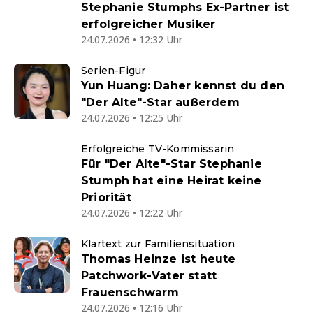
Stephanie Stumphs Ex-Partner ist
erfolgreicher Musiker
24.07.2026 • 12:32 Uhr
Serien-Figur
Yun Huang: Daher kennst du den
"Der Alte"-Star außerdem
24.07.2026 • 12:25 Uhr
Erfolgreiche TV-Kommissarin
Für "Der Alte"-Star Stephanie
Stumph hat eine Heirat keine
Priorität
24.07.2026 • 12:22 Uhr
Klartext zur Familiensituation
Thomas Heinze ist heute
Patchwork-Vater statt
Frauenschwarm
24.07.2026 • 12:16 Uhr