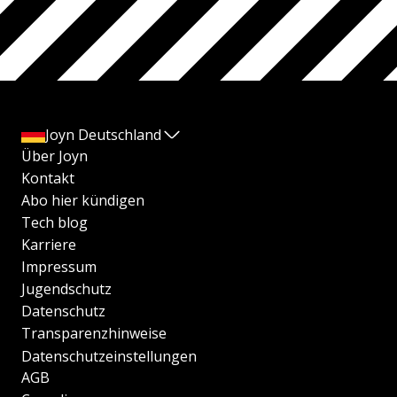
Joyn Deutschland
Über Joyn
Kontakt
Abo hier kündigen
Tech blog
Karriere
Impressum
Jugendschutz
Datenschutz
Transparenzhinweise
Datenschutzeinstellungen
AGB