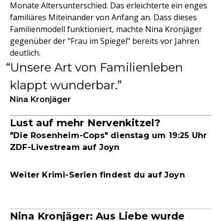
Monate Altersunterschied. Das erleichterte ein enges
familiäres Miteinander von Anfang an. Dass dieses
Familienmodell funktioniert, machte Nina Kronjäger
gegenüber der "Frau im Spiegel" bereits vor Jahren
deutlich.
Unsere Art von Familienleben
klappt wunderbar.
Nina Kronjäger
Lust auf mehr Nervenkitzel?
"Die Rosenheim-Cops" dienstag um 19:25 Uhr
ZDF-Livestream auf Joyn
Weiter Krimi-Serien findest du auf Joyn
Nina Kronjäger: Aus Liebe wurde