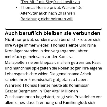
"Der Alte" mit Siegfried Lowitz an
Thomas Heinze privat: Warum "Der
Alte"-Star auch nach 20 Jahren
Beziehung nicht heiraten will
Auch beruflich bleiben sie verbunden
Nicht nur privat, sondern auch beruflich kreuzen sich
ihre Wege immer wieder. Thomas Heinze und Nina
Kronjäger standen in den vergangenen Jahren
mehrfach gemeinsam vor der Kamera.
Mal spielten sie ein Ehepaar, mal ein getrenntes Paar,
und manchmal spiegelten die Rollen sogar ihre eigene
Lebensgeschichte wider. Die gemeinsame Arbeit
scheint ihrer Freundschaft gutgetan zu haben.
Während Thomas Heinze heute als Kommissar
Caspar Bergmann in "Der Alte" Millionen
Zuschauer:innen begeistert, zeigt sein Privatleben vor
allem eines: dass Trennung und Familienglück sich