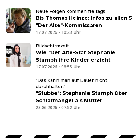
Neue Folgen kommen freitags
Bis Thomas Heinze: Infos zu allen 5
"Der Alte"-Kommissaren
17.07.2026 • 10:23 Uhr
Bildschirmzeit
Wie "Der Alte-Star Stephanie
Stumph ihre Kinder erzieht
17.07.2026 • 08:55 Uhr
"Das kann man auf Dauer nicht
durchhalten"
"Stubbe": Stephanie Stumph über
Schlafmangel als Mutter
23.06.2026 • 07:52 Uhr