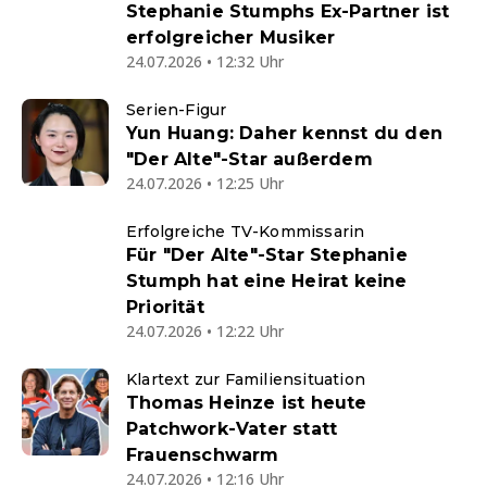
Stephanie Stumphs Ex-Partner ist
erfolgreicher Musiker
24.07.2026 • 12:32 Uhr
Serien-Figur
Yun Huang: Daher kennst du den
"Der Alte"-Star außerdem
24.07.2026 • 12:25 Uhr
Erfolgreiche TV-Kommissarin
Für "Der Alte"-Star Stephanie
Stumph hat eine Heirat keine
Priorität
24.07.2026 • 12:22 Uhr
Klartext zur Familiensituation
Thomas Heinze ist heute
Patchwork-Vater statt
Frauenschwarm
24.07.2026 • 12:16 Uhr