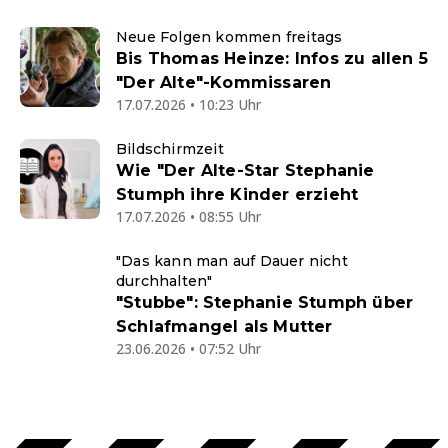
Neue Folgen kommen freitags
Bis Thomas Heinze: Infos zu allen 5
"Der Alte"-Kommissaren
17.07.2026 • 10:23 Uhr
Bildschirmzeit
Wie "Der Alte-Star Stephanie
Stumph ihre Kinder erzieht
17.07.2026 • 08:55 Uhr
"Das kann man auf Dauer nicht
durchhalten"
"Stubbe": Stephanie Stumph über
Schlafmangel als Mutter
23.06.2026 • 07:52 Uhr