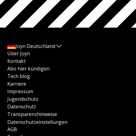
Joyn Deutschland
Über Joyn
Kontakt
Abo hier kündigen
Tech blog
Karriere
Impressum
Jugendschutz
Datenschutz
Transparenzhinweise
Datenschutzeinstellungen
AGB