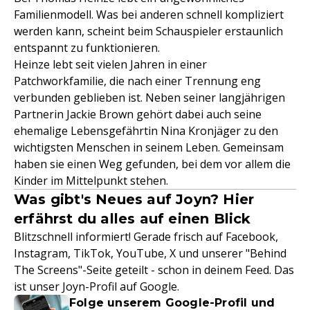
Familienmodell. Was bei anderen schnell kompliziert
werden kann, scheint beim Schauspieler erstaunlich
entspannt zu funktionieren.
Heinze lebt seit vielen Jahren in einer
Patchworkfamilie, die nach einer Trennung eng
verbunden geblieben ist. Neben seiner langjährigen
Partnerin Jackie Brown gehört dabei auch seine
ehemalige Lebensgefährtin Nina Kronjäger zu den
wichtigsten Menschen in seinem Leben. Gemeinsam
haben sie einen Weg gefunden, bei dem vor allem die
Kinder im Mittelpunkt stehen.
Was gibt's Neues auf Joyn? Hier
erfährst du alles auf einen Blick
Blitzschnell informiert! Gerade frisch auf Facebook,
Instagram, TikTok, YouTube, X und unserer "Behind
The Screens"-Seite geteilt - schon in deinem Feed. Das
ist unser Joyn-Profil auf Google.
Folge unserem Google-Profil und