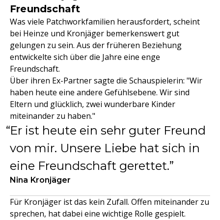
Freundschaft
Was viele Patchworkfamilien herausfordert, scheint
bei Heinze und Kronjäger bemerkenswert gut
gelungen zu sein. Aus der früheren Beziehung
entwickelte sich über die Jahre eine enge
Freundschaft.
Über ihren Ex-Partner sagte die Schauspielerin: "Wir
haben heute eine andere Gefühlsebene. Wir sind
Eltern und glücklich, zwei wunderbare Kinder
miteinander zu haben."
Er ist heute ein sehr guter Freund
von mir. Unsere Liebe hat sich in
eine Freundschaft gerettet.
Nina Kronjäger
Für Kronjäger ist das kein Zufall. Offen miteinander zu
sprechen, hat dabei eine wichtige Rolle gespielt.