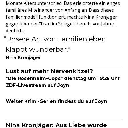
Monate Altersunterschied. Das erleichterte ein enges
familiäres Miteinander von Anfang an. Dass dieses
Familienmodell funktioniert, machte Nina Kronjäger
gegenüber der "Frau im Spiegel" bereits vor Jahren
deutlich.
Unsere Art von Familienleben
klappt wunderbar.
Nina Kronjäger
Lust auf mehr Nervenkitzel?
"Die Rosenheim-Cops" dienstag um 19:25 Uhr
ZDF-Livestream auf Joyn
Weiter Krimi-Serien findest du auf Joyn
Nina Kronjäger: Aus Liebe wurde