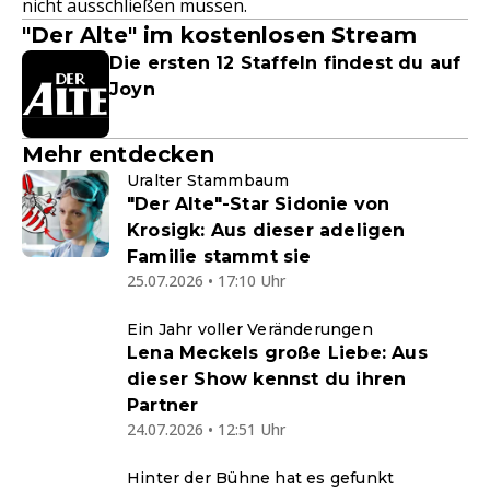
nicht ausschließen müssen.
"Der Alte" im kostenlosen Stream
Die ersten 12 Staffeln findest du auf
Joyn
Mehr entdecken
Uralter Stammbaum
"Der Alte"-Star Sidonie von
Krosigk: Aus dieser adeligen
Familie stammt sie
25.07.2026 • 17:10 Uhr
Ein Jahr voller Veränderungen
Lena Meckels große Liebe: Aus
dieser Show kennst du ihren
Partner
24.07.2026 • 12:51 Uhr
Hinter der Bühne hat es gefunkt