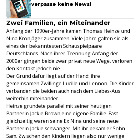
verpasse keine News!
Zwei Familien, ein Miteinander
Anfang der 1990er-Jahre kamen Thomas Heinze und
Nina Kronjäger zusammen. Viele Jahre galten sie als
eines der bekanntesten Schauspielpaare
Deutschlands. Nach ihrer Trennung Anfang der
2000er gingen beide zwar privat neue Wege, verloren
den Kontakt jedoch nie.
Der Grund dafür liegt auf der Hand: ihre
gemeinsamen Zwillinge Lucille und Lennon. Die Kinder
verbanden die beiden auch nach dem Liebes-Aus
weiterhin miteinander.
Heinze gründete parallel mit seiner heutigen
Partnerin Jackie Brown eine eigene Familie. Fast
gleichzeitig waren seine Ex Nina und seine neue
Partnerin Jackie schwanger. Mit ihr bekam er Sohn
Sam. Zwischen den Kindern liegen also nur wenige