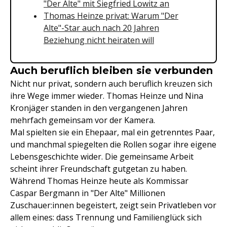
"Der Alte" mit Siegfried Lowitz an
Thomas Heinze privat: Warum "Der
Alte"-Star auch nach 20 Jahren
Beziehung nicht heiraten will
Auch beruflich bleiben sie verbunden
Nicht nur privat, sondern auch beruflich kreuzen sich
ihre Wege immer wieder. Thomas Heinze und Nina
Kronjäger standen in den vergangenen Jahren
mehrfach gemeinsam vor der Kamera.
Mal spielten sie ein Ehepaar, mal ein getrenntes Paar,
und manchmal spiegelten die Rollen sogar ihre eigene
Lebensgeschichte wider. Die gemeinsame Arbeit
scheint ihrer Freundschaft gutgetan zu haben.
Während Thomas Heinze heute als Kommissar
Caspar Bergmann in "Der Alte" Millionen
Zuschauer:innen begeistert, zeigt sein Privatleben vor
allem eines: dass Trennung und Familienglück sich