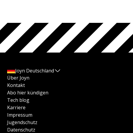
Joyn Deutschland
Über Joyn
Kontakt
Abo hier kündigen
Tech blog
Karriere
Impressum
Jugendschutz
Datenschutz