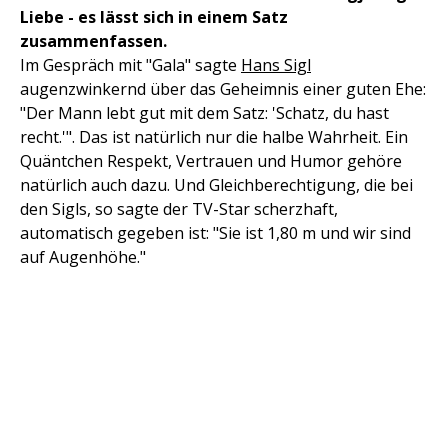
Liebe - es lässt sich in einem Satz
zusammenfassen.
Im Gespräch mit "Gala" sagte
Hans Sigl
augenzwinkernd über das Geheimnis einer guten Ehe:
"Der Mann lebt gut mit dem Satz: 'Schatz, du hast
recht.'". Das ist natürlich nur die halbe Wahrheit. Ein
Quäntchen Respekt, Vertrauen und Humor gehöre
natürlich auch dazu. Und Gleichberechtigung, die bei
den Sigls, so sagte der TV-Star scherzhaft,
automatisch gegeben ist: "Sie ist 1,80 m und wir sind
auf Augenhöhe."