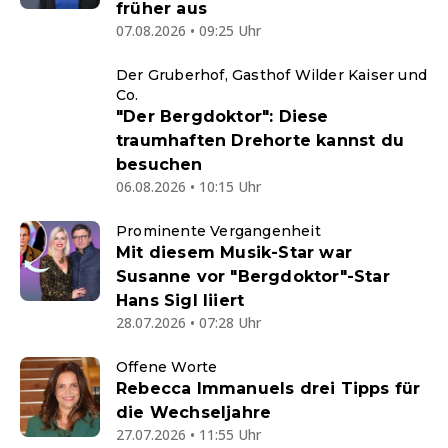
früher aus
07.08.2026 • 09:25 Uhr
Der Gruberhof, Gasthof Wilder Kaiser und
Co.
"Der Bergdoktor": Diese
traumhaften Drehorte kannst du
besuchen
06.08.2026 • 10:15 Uhr
Prominente Vergangenheit
Mit diesem Musik-Star war
Susanne vor "Bergdoktor"-Star
Hans Sigl liiert
28.07.2026 • 07:28 Uhr
Offene Worte
Rebecca Immanuels drei Tipps für
die Wechseljahre
27.07.2026 • 11:55 Uhr