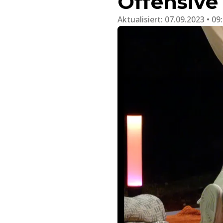
Offensive
Aktualisiert:
07.09.2023 • 09