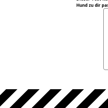
Hund zu dir pa