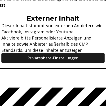
sst.
Externer Inhalt
Dieser Inhalt stammt von externen Anbietern wie
Facebook, Instagram oder Youtube.
Aktiviere bitte Personalisierte Anzeigen und
Inhalte sowie Anbieter außerhalb des CMP
Standards, um diese Inhalte anzuzeigen.
Privatsphäre-Einstellungen