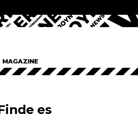
& MAGAZINE
Finde es