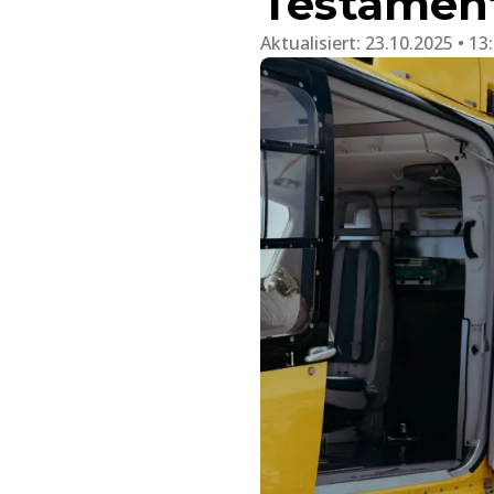
Testament
Aktualisiert:
23.10.2025 • 13