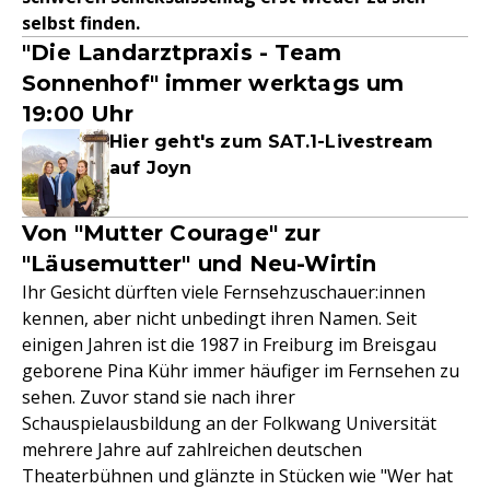
selbst finden.
"Die Landarztpraxis - Team
Sonnenhof" immer werktags um
19:00 Uhr
Hier geht's zum SAT.1-Livestream
auf Joyn
Von "Mutter Courage" zur
"Läusemutter" und Neu-Wirtin
Ihr Gesicht dürften viele Fernsehzuschauer:innen
kennen, aber nicht unbedingt ihren Namen. Seit
einigen Jahren ist die 1987 in Freiburg im Breisgau
geborene Pina Kühr immer häufiger im Fernsehen zu
sehen. Zuvor stand sie nach ihrer
Schauspielausbildung an der Folkwang Universität
mehrere Jahre auf zahlreichen deutschen
Theaterbühnen und glänzte in Stücken wie "Wer hat