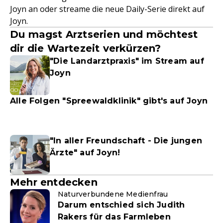
Joyn an oder streame die neue Daily-Serie direkt auf
Joyn.
Du magst Arztserien und möchtest
dir die Wartezeit verkürzen?
"Die Landarztpraxis" im Stream auf
Joyn
Alle Folgen "Spreewaldklinik" gibt's auf Joyn
"In aller Freundschaft - Die jungen
Ärzte" auf Joyn!
Mehr entdecken
Naturverbundene Medienfrau
Darum entschied sich Judith
Rakers für das Farmleben