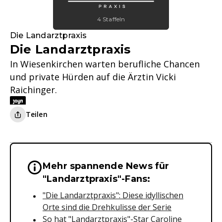
4 Staffeln
Die Landarztpraxis
Die Landarztpraxis
In Wiesenkirchen warten berufliche Chancen
und private Hürden auf die Ärztin Vicki
Raichinger.
Teilen
Mehr spannende News für
Wichtige Hinweise & Informationen 
"Landarztpraxis"-Fans:
"Die Landarztpraxis": Diese idyllischen
Orte sind die Drehkulisse der Serie
So hat "Landarztpraxis"-Star Caroline