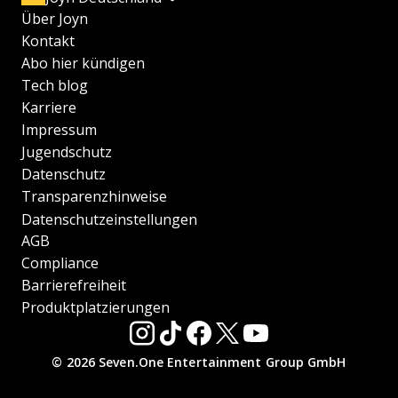
Über Joyn
Kontakt
Abo hier kündigen
Tech blog
Karriere
Impressum
Jugendschutz
Datenschutz
Transparenzhinweise
Datenschutzeinstellungen
AGB
Compliance
Barrierefreiheit
Produktplatzierungen
© 2026 Seven.One Entertainment Group GmbH