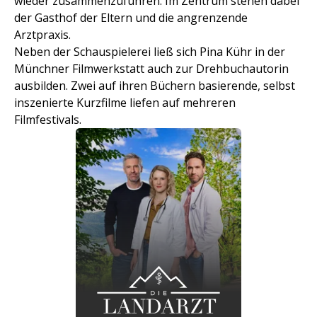
wieder zusammenzuführen. Im Zentrum stehen dabei
der Gasthof der Eltern und die angrenzende
Arztpraxis.
Neben der Schauspielerei ließ sich Pina Kühr in der
Münchner Filmwerkstatt auch zur Drehbuchautorin
ausbilden. Zwei auf ihren Büchern basierende, selbst
inszenierte Kurzfilme liefen auf mehreren
Filmfestivals.