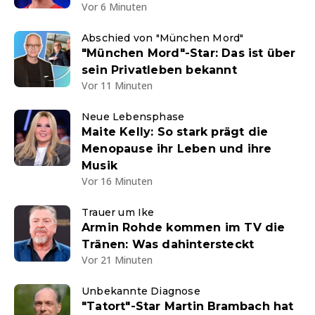
Vor 6 Minuten
Abschied von "München Mord"
"München Mord"-Star: Das ist über
sein Privatleben bekannt
Vor 11 Minuten
Neue Lebensphase
Maite Kelly: So stark prägt die
Menopause ihr Leben und ihre
Musik
Vor 16 Minuten
Trauer um Ike
Armin Rohde kommen im TV die
Tränen: Was dahintersteckt
Vor 21 Minuten
Unbekannte Diagnose
"Tatort"-Star Martin Brambach hat