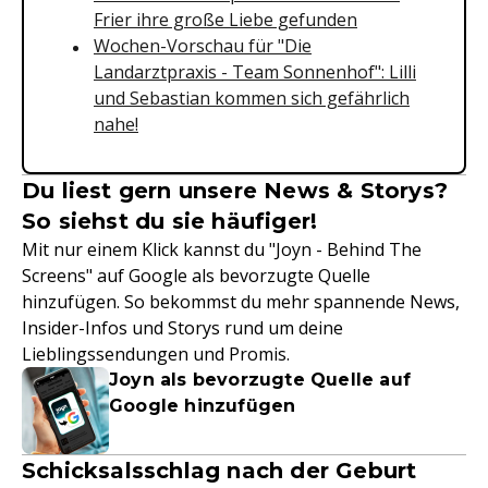
Frier ihre große Liebe gefunden
Wochen-Vorschau für "Die
Landarztpraxis - Team Sonnenhof": Lilli
und Sebastian kommen sich gefährlich
nahe!
Du liest gern unsere News & Storys?
So siehst du sie häufiger!
Mit nur einem Klick kannst du "Joyn - Behind The
Screens" auf Google als bevorzugte Quelle
hinzufügen. So bekommst du mehr spannende News,
Insider-Infos und Storys rund um deine
Lieblingssendungen und Promis.
Joyn als bevorzugte Quelle auf
Google hinzufügen
Schicksalsschlag nach der Geburt