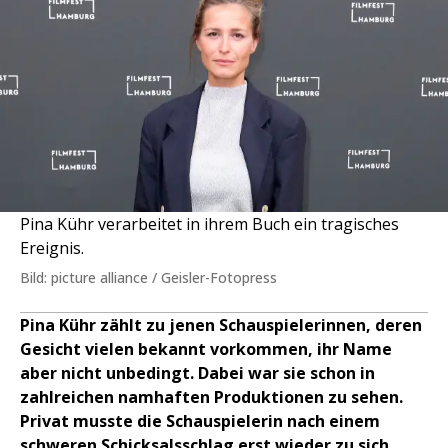
Pina Kühr verarbeitet in ihrem Buch ein tragisches
Ereignis.
Bild: picture alliance / Geisler-Fotopress
Pina Kühr zählt zu jenen Schauspielerinnen, deren
Gesicht vielen bekannt vorkommen, ihr Name
aber nicht unbedingt. Dabei war sie schon in
zahlreichen namhaften Produktionen zu sehen.
Privat musste die Schauspielerin nach einem
schweren Schicksalsschlag erst wieder zu sich