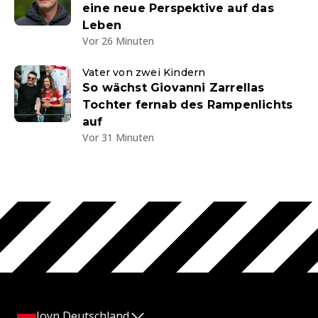
eine neue Perspektive auf das
Leben
Vor 26 Minuten
Vater von zwei Kindern
So wächst Giovanni Zarrellas
Tochter fernab des Rampenlichts
auf
Vor 31 Minuten
Joyn Deutschland