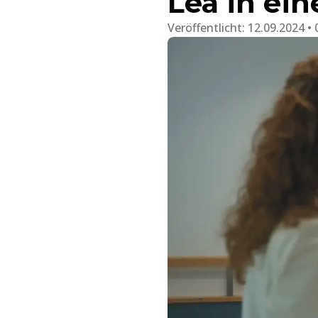
Lea in ein
Veröffentlicht:
12.09.2024 • 