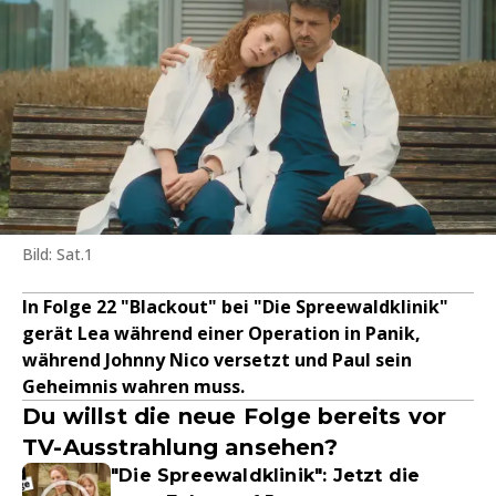
Bild: Sat.1
In Folge 22 "Blackout" bei "Die Spreewaldklinik"
gerät Lea während einer Operation in Panik,
während Johnny Nico versetzt und Paul sein
Geheimnis wahren muss.
Du willst die neue Folge bereits vor
TV-Ausstrahlung ansehen?
"Die Spreewaldklinik": Jetzt die