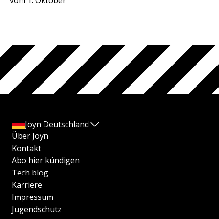
vom 1. Oktober
Joyn Deutschland
Über Joyn
Kontakt
Abo hier kündigen
Tech blog
Karriere
Impressum
Jugendschutz