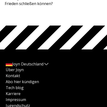
Frieden schließen können?
Joyn Deutschland
Über Joyn
Kontakt
Abo hier kündigen
Tech blog
Karriere
Impressum
Jugendschutz