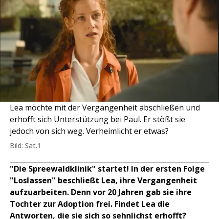
Lea möchte mit der Vergangenheit abschließen und
erhofft sich Unterstützung bei Paul. Er stößt sie
jedoch von sich weg. Verheimlicht er etwas?
Bild: Sat.1
"Die Spreewaldklinik" startet! In der ersten Folge
"Loslassen" beschließt Lea, ihre Vergangenheit
aufzuarbeiten. Denn vor 20 Jahren gab sie ihre
Tochter zur Adoption frei. Findet Lea die
Antworten, die sie sich so sehnlichst erhofft?