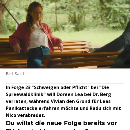
Bild: Sat.1
In Folge 23 "Schweigen oder Pflicht" bei "Die
Spreewaldklinik" will Doreen Lea bei Dr. Berg
verraten, während Vivian den Grund für Leas
Panikattacke erfahren möchte und Radu sich mit
Nico verabredet.
Du willst die neue Folge bereits vor