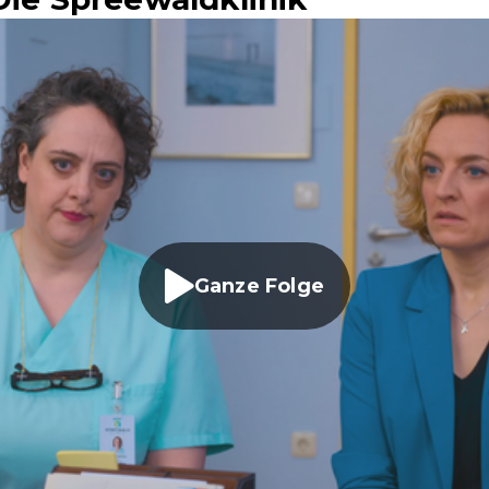
Ganze Folge