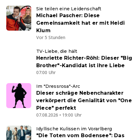
Sie teilen eine Leidenschaft
Michael Pascher: Diese
Gemeinsamkeit hat er mit Heidi
Klum
Vor 5 Stunden
TV-Liebe, die hält
Henriette Richter-Röhl: Dieser "Big
Brother"-Kandidat ist ihre Liebe
07:00 Uhr
Im "Dressrosa"-Arc
Dieser schräge Nebencharakter
verkörpert die Genialität von "One
Piece" perfekt
07.08.2026 • 19:00 Uhr
Idyllische Kulissen im Vorarlberg
"Die Toten vom Bodensee": Das