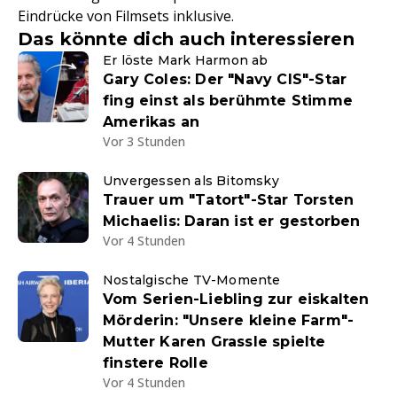
Eindrücke von Filmsets inklusive.
Das könnte dich auch interessieren
Er löste Mark Harmon ab
Gary Coles: Der "Navy CIS"-Star
fing einst als berühmte Stimme
Amerikas an
Vor 3 Stunden
Unvergessen als Bitomsky
Trauer um "Tatort"-Star Torsten
Michaelis: Daran ist er gestorben
Vor 4 Stunden
Nostalgische TV-Momente
Vom Serien-Liebling zur eiskalten
Mörderin: "Unsere kleine Farm"-
Mutter Karen Grassle spielte
finstere Rolle
Vor 4 Stunden