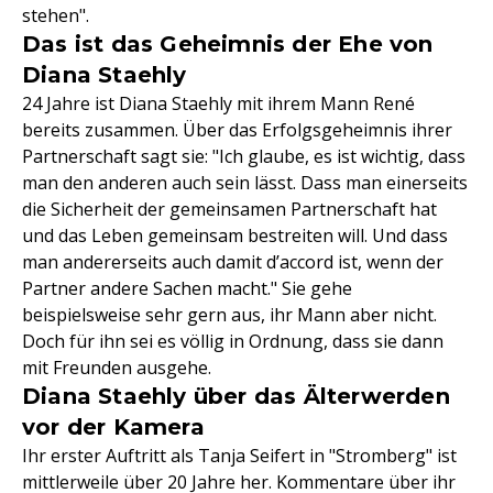
stehen".
Das ist das Geheimnis der Ehe von
Diana Staehly
24 Jahre ist Diana Staehly mit ihrem Mann René
bereits zusammen. Über das Erfolgsgeheimnis ihrer
Partnerschaft sagt sie: "Ich glaube, es ist wichtig, dass
man den anderen auch sein lässt. Dass man einerseits
die Sicherheit der gemeinsamen Partnerschaft hat
und das Leben gemeinsam bestreiten will. Und dass
man andererseits auch damit d’accord ist, wenn der
Partner andere Sachen macht." Sie gehe
beispielsweise sehr gern aus, ihr Mann aber nicht.
Doch für ihn sei es völlig in Ordnung, dass sie dann
mit Freunden ausgehe.
Diana Staehly über das Älterwerden
vor der Kamera
Ihr erster Auftritt als Tanja Seifert in "Stromberg" ist
mittlerweile über 20 Jahre her. Kommentare über ihr