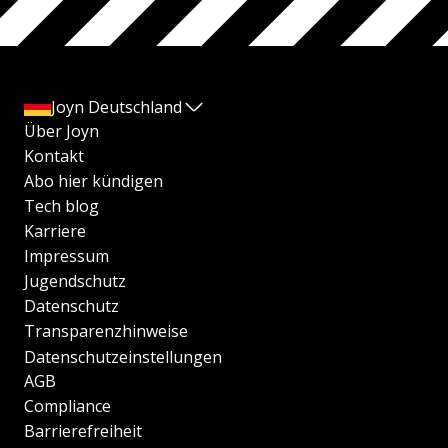
Joyn Deutschland
Über Joyn
Kontakt
Abo hier kündigen
Tech blog
Karriere
Impressum
Jugendschutz
Datenschutz
Transparenzhinweise
Datenschutzeinstellungen
AGB
Compliance
Barrierefreiheit