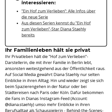
interessieren:
"Ein Hof zum Verlieben": Alle Infos über
die neue Serie
Aus diesen Serien kennst du "Ein Hof
zum Verlieben"-Star Diana Staehly
bereits
Ihr Familienleben hält sie privat
Ihr Privatleben hält die "Hof zum Verlieben"-
Darstellerin, die mit ihrer Familie in Berlin lebt,
ansonsten weitestgehend aus der Öffentlichkeit raus.
Auf Social Media gewährt Diana Staehly nur selten
Einblicke in ihren Alltag. Hin und wieder zeigt sie sich
beim Spazierengehen in der Natur oder bei
Städtereisen nach Paris oder Köln. Dafür bekommen
die Fans in Dianas Instagram-Feed (Account:
@diana.staehly) umso mehr Einblicke in ihren
Berufsalltag als Schauspielerin - Behind-the-Scenes-