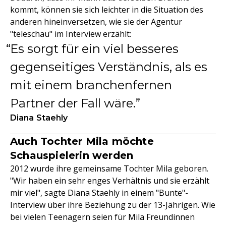
kommt, können sie sich leichter in die Situation des
anderen hineinversetzen, wie sie der Agentur
"teleschau" im Interview erzählt:
Es sorgt für ein viel besseres
gegenseitiges Verständnis, als es
mit einem branchenfernen
Partner der Fall wäre.
Diana Staehly
Auch Tochter Mila möchte
Schauspielerin werden
2012 wurde ihre gemeinsame Tochter Mila geboren.
"Wir haben ein sehr enges Verhältnis und sie erzählt
mir viel", sagte Diana Staehly in einem "Bunte"-
Interview über ihre Beziehung zu der 13-Jährigen. Wie
bei vielen Teenagern seien für Mila Freundinnen