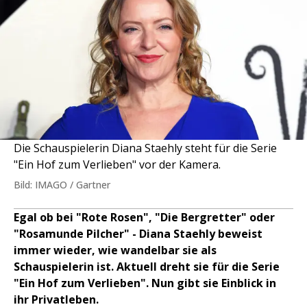
Die Schauspielerin Diana Staehly steht für die Serie
"Ein Hof zum Verlieben" vor der Kamera.
Bild: IMAGO / Gartner
Egal ob bei "Rote Rosen", "Die Bergretter" oder
"Rosamunde Pilcher" - Diana Staehly beweist
immer wieder, wie wandelbar sie als
Schauspielerin ist. Aktuell dreht sie für die Serie
"Ein Hof zum Verlieben". Nun gibt sie Einblick in
ihr Privatleben.