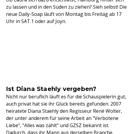
zu lassen und in den Süden zu ziehen? Sieh selbst! Die
neue Daily-Soap läuft von Montag bis Freitag ab 17
Uhr in SAT.1 oder auf Joyn.
Ist Diana Staehly vergeben?
Nicht nur beruflich läuft es für die Schauspielerin gut,
auch privat hat sie ihr Glück bereits gefunden. 2007
heiratete Diana Staehly den Regisseur René Wolter,
der unter anderem für seine Arbeit an "Verbotene
Liebe", "Alles was zählt" und GZSZ bekannt ist.
Dadurch, dass ihr Mann aus derselben Branche