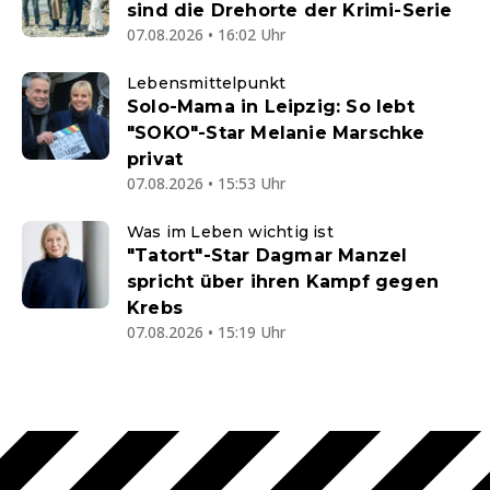
sind die Drehorte der Krimi-Serie
07.08.2026 • 16:02 Uhr
Lebensmittelpunkt
Solo-Mama in Leipzig: So lebt
"SOKO"-Star Melanie Marschke
privat
07.08.2026 • 15:53 Uhr
Was im Leben wichtig ist
"Tatort"-Star Dagmar Manzel
spricht über ihren Kampf gegen
Krebs
07.08.2026 • 15:19 Uhr