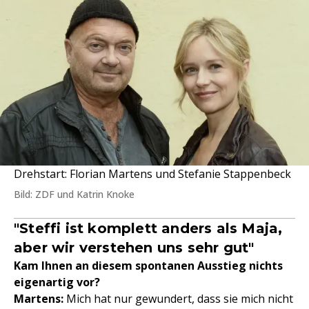
Drehstart: Florian Martens und Stefanie Stappenbeck
Bild: ZDF und Katrin Knoke
"Steffi ist komplett anders als Maja,
aber wir verstehen uns sehr gut"
Kam Ihnen an diesem spontanen Ausstieg nichts
eigenartig vor?
Martens:
Mich hat nur gewundert, dass sie mich nicht