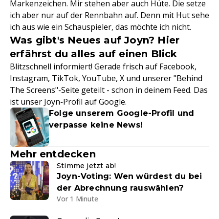
Markenzeichen. Mir stehen aber auch Hüte. Die setze
ich aber nur auf der Rennbahn auf. Denn mit Hut sehe
ich aus wie ein Schauspieler, das möchte ich nicht.
Was gibt's Neues auf Joyn? Hier
erfährst du alles auf einen Blick
Blitzschnell informiert! Gerade frisch auf Facebook,
Instagram, TikTok, YouTube, X und unserer "Behind
The Screens"-Seite geteilt - schon in deinem Feed. Das
ist unser Joyn-Profil auf Google.
Folge unserem Google-Profil und
verpasse keine News!
Mehr entdecken
Stimme jetzt ab!
Joyn-Voting: Wen würdest du bei
der Abrechnung rauswählen?
Vor 1 Minute