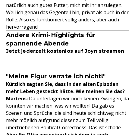
natürlich auch gutes Futter, mich mit ihr anzulegen.
Weil ich genau das Gegenteil bin, privat als auch in der
Rolle. Also es funktioniert völlig anders, aber auch
hervorragend.
Andere Krimi-Highlights für
spannende Abende
Jetzt jederzeit kostenlos auf Joyn streamen
"Meine Figur verrate ich nicht!"
Kürzlich sagten Sie, dass in den alten Episoden
mehr Leben gesteckt hätte. Wie meinen Sie das?
Martens:
Da unterlagen wir noch keinen Zwängen, da
konnten wir machen, was wir wollten! Da gab es
Szenen und Sprüche, die sind heute schlichtweg nicht
mehr möglich aufgrund dieser zum Teil völlig
übertriebenen Political Correctness. Das ist schade.
Aber Ihr Otto verweigert sich dem ja auch ...