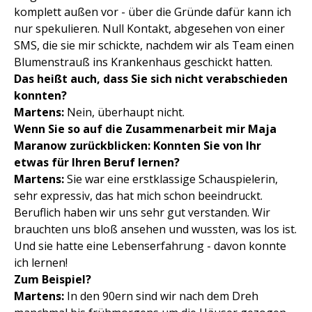
komplett außen vor - über die Gründe dafür kann ich
nur spekulieren. Null Kontakt, abgesehen von einer
SMS, die sie mir schickte, nachdem wir als Team einen
Blumenstrauß ins Krankenhaus geschickt hatten.
Das heißt auch, dass Sie sich nicht verabschieden
konnten?
Martens:
Nein, überhaupt nicht.
Wenn Sie so auf die Zusammenarbeit mir Maja
Maranow zurückblicken: Konnten Sie von Ihr
etwas für Ihren Beruf lernen?
Martens:
Sie war eine erstklassige Schauspielerin,
sehr expressiv, das hat mich schon beeindruckt.
Beruflich haben wir uns sehr gut verstanden. Wir
brauchten uns bloß ansehen und wussten, was los ist.
Und sie hatte eine Lebenserfahrung - davon konnte
ich lernen!
Zum Beispiel?
Martens:
In den 90ern sind wir nach dem Dreh