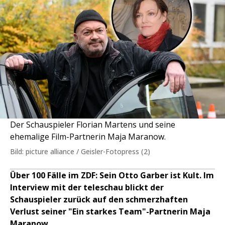
Der Schauspieler Florian Martens und seine
ehemalige Film-Partnerin Maja Maranow.
Bild: picture alliance / Geisler-Fotopress (2)
Über 100 Fälle im ZDF: Sein Otto Garber ist Kult. Im
Interview mit der teleschau blickt der
Schauspieler zurück auf den schmerzhaften
Verlust seiner "Ein starkes Team"-Partnerin Maja
Maranow.