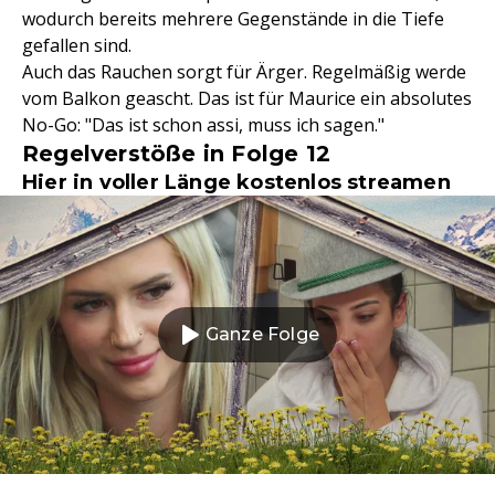
wodurch bereits mehrere Gegenstände in die Tiefe
gefallen sind.
Auch das Rauchen sorgt für Ärger. Regelmäßig werde
vom Balkon geascht. Das ist für Maurice ein absolutes
No-Go: "Das ist schon assi, muss ich sagen."
Regelverstöße in Folge 12
Hier in voller Länge kostenlos streamen
Ganze Folge