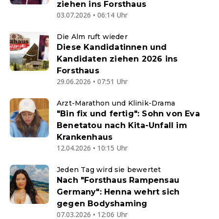
ziehen ins Forsthaus
03.07.2026 • 06:14 Uhr
Die Alm ruft wieder
Diese Kandidatinnen und
Kandidaten ziehen 2026 ins
Forsthaus
29.06.2026 • 07:51 Uhr
Arzt-Marathon und Klinik-Drama
"Bin fix und fertig": Sohn von Eva
Benetatou nach Kita-Unfall im
Krankenhaus
12.04.2026 • 10:15 Uhr
Jeden Tag wird sie bewertet
Nach "Forsthaus Rampensau
Germany": Henna wehrt sich
gegen Bodyshaming
07.03.2026 • 12:06 Uhr