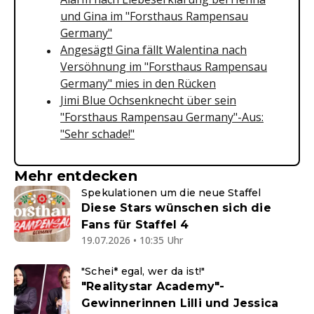
und Gina im "Forsthaus Rampensau
Germany"
Angesägt! Gina fällt Walentina nach
Versöhnung im "Forsthaus Rampensau
Germany" mies in den Rücken
Jimi Blue Ochsenknecht über sein
"Forsthaus Rampensau Germany"-Aus:
"Sehr schade!"
Mehr entdecken
Spekulationen um die neue Staffel
Diese Stars wünschen sich die
Fans für Staffel 4
19.07.2026 • 10:35 Uhr
"Schei* egal, wer da ist!"
"Realitystar Academy"-
Gewinnerinnen Lilli und Jessica