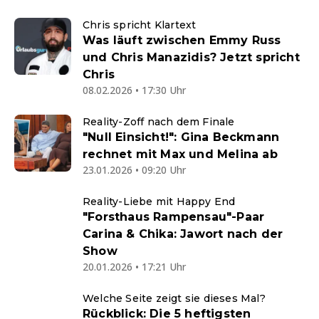
Chris spricht Klartext
Was läuft zwischen Emmy Russ
und Chris Manazidis? Jetzt spricht
Chris
08.02.2026 • 17:30 Uhr
Reality-Zoff nach dem Finale
"Null Einsicht!": Gina Beckmann
rechnet mit Max und Melina ab
23.01.2026 • 09:20 Uhr
Reality-Liebe mit Happy End
"Forsthaus Rampensau"-Paar
Carina & Chika: Jawort nach der
Show
20.01.2026 • 17:21 Uhr
Welche Seite zeigt sie dieses Mal?
Rückblick: Die 5 heftigsten