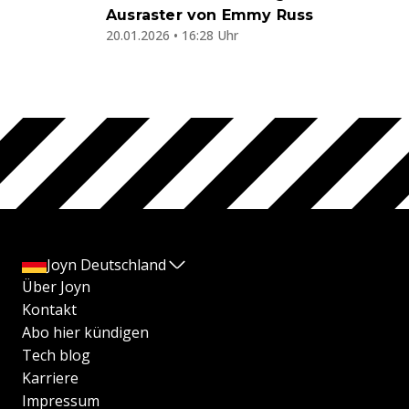
Ausraster von Emmy Russ
20.01.2026 • 16:28 Uhr
Joyn Deutschland
Über Joyn
Kontakt
Abo hier kündigen
Tech blog
Karriere
Impressum