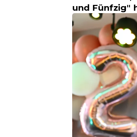
und Fünfzig" 