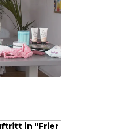
ritt in "Frier