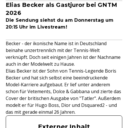
Elias Becker als Gastjuror bei GNTM
2026
Die Sendung siehst du am Donnerstag um
20:15 Uhr im Livestream!
Becker - der ikonische Name ist in Deutschland
beinahe unzertrennlich mit der Tennis-Welt
verknüpft. Doch seit einigen Jahren ist der Nachname
auch in der Modelwelt zu Hause.
Elias Becker ist der Sohn von Tennis-Legende Boris
Becker und hat sich selbst eine beeindruckende
Model-Karriere aufgebaut. Er lief unter anderem
schon für Vetements, Dolce & Gabbana und zierte das
Cover der britischen Ausgabe von "Tatler". Außerdem
modelt er für Hugo Boss, Dior und Dsquared2 - und
das mit gerade einmal 26 Jahren.
Externer Inhalt