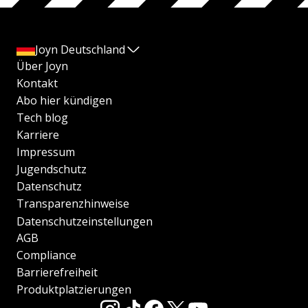
Joyn Deutschland
Über Joyn
Kontakt
Abo hier kündigen
Tech blog
Karriere
Impressum
Jugendschutz
Datenschutz
Transparenzhinweise
Datenschutzeinstellungen
AGB
Compliance
Barrierefreiheit
Produktplatzierungen