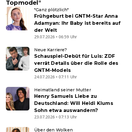
Topmodel"
"Ganz plötzlich"
Frühgeburt bei GNTM-Star Anna
Adamyan: Ihr Baby ist bereits auf
der Welt
29.07.2026 • 06:59 Uhr
Neue Karriere?
Schauspiel-Debüt für Luis: ZDF
verrät Details über die Rolle des
GNTM-Models
24.07.2026 • 07:11 Uhr
Heimatland seiner Mutter
Henry Samuels Liebe zu
Deutschland: Will Heidi Klums
Sohn etwa auswandern?
23.07.2026 • 07:13 Uhr
Über den Wolken