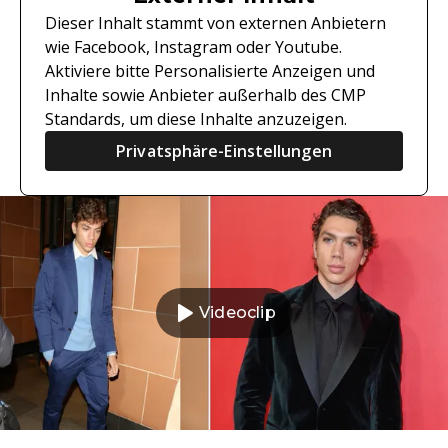
Dieser Inhalt stammt von externen Anbietern
wie Facebook, Instagram oder Youtube.
Aktiviere bitte Personalisierte Anzeigen und
Inhalte sowie Anbieter außerhalb des CMP
Standards, um diese Inhalte anzuzeigen.
Privatsphäre-Einstellungen
Videoclip