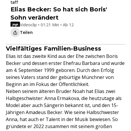
taff
Elias Becker: So hat sich Boris'
Sohn verändert
Videoclip • 01:21 Min • Ab 12
Teilen
Vielfältiges Familien-Business
Elias ist das zweite Kind aus der Ehe zwischen Boris
Becker und dessen erster Ehefrau Barbara und wurde
am 4. September 1999 geboren. Durch den Erfolg
seines Vaters stand der gebürtige Münchner von
Beginn an im Fokus der Öffentlichkeit.
Neben seinem älteren Bruder Noah hat Elias zwei
Halbgeschwister: Anna Ermakova, die heutzutage als
Model aber auch Sängerin bekannt ist, und den 15-
Jährigen Amadeus Becker. Wie seine Halbschwester
Anna, hat auch er Talent in der Musik bewiesen. So
gründete er 2022 zusammen mit seinem großen