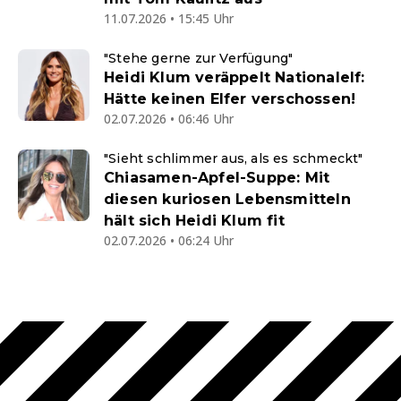
11.07.2026 • 15:45 Uhr
"Stehe gerne zur Verfügung"
Heidi Klum veräppelt Nationalelf:
Hätte keinen Elfer verschossen!
02.07.2026 • 06:46 Uhr
"Sieht schlimmer aus, als es schmeckt"
Chiasamen-Apfel-Suppe: Mit
diesen kuriosen Lebensmitteln
hält sich Heidi Klum fit
02.07.2026 • 06:24 Uhr