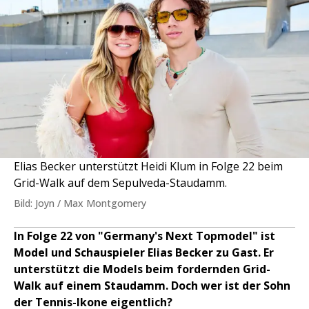
Elias Becker unterstützt Heidi Klum in Folge 22 beim
Grid-Walk auf dem Sepulveda-Staudamm.
Bild: Joyn / Max Montgomery
In Folge 22 von "Germany's Next Topmodel" ist
Model und Schauspieler Elias Becker zu Gast. Er
unterstützt die Models beim fordernden Grid-
Walk auf einem Staudamm. Doch wer ist der Sohn
der Tennis-Ikone eigentlich?