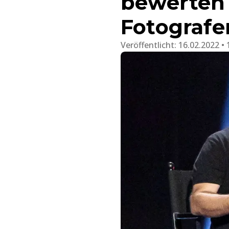
bewerten 
Fotografe
Veröffentlicht:
16.02.2022 • 