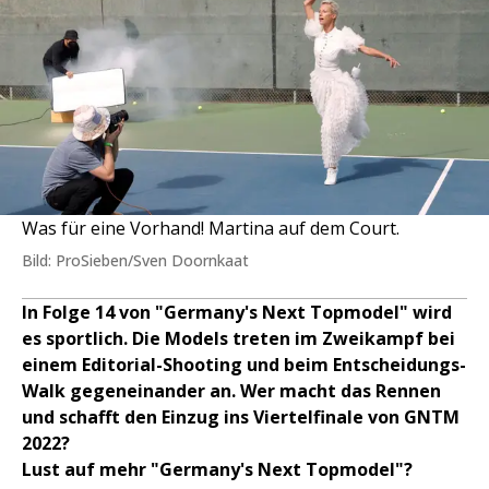
Was für eine Vorhand! Martina auf dem Court.
Bild: ProSieben/Sven Doornkaat
In Folge 14 von "Germany's Next Topmodel" wird
es sportlich. Die Models treten im Zweikampf bei
einem Editorial-Shooting und beim Entscheidungs-
Walk gegeneinander an. Wer macht das Rennen
und schafft den Einzug ins Viertelfinale von GNTM
2022?
Lust auf mehr "Germany's Next Topmodel"?