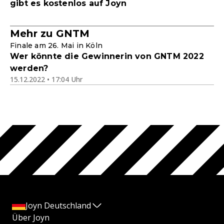
gibt es kostenlos auf Joyn
Mehr zu GNTM
Finale am 26. Mai in Köln
Wer könnte die Gewinnerin von GNTM 2022
werden?
15.12.2022 • 17:04 Uhr
Joyn Deutschland
Über Joyn