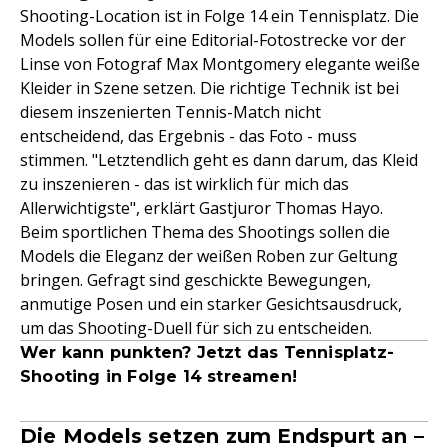
Shooting-Location ist in Folge 14 ein Tennisplatz. Die
Models sollen für eine Editorial-Fotostrecke vor der
Linse von Fotograf Max Montgomery elegante weiße
Kleider in Szene setzen. Die richtige Technik ist bei
diesem inszenierten Tennis-Match nicht
entscheidend, das Ergebnis - das Foto - muss
stimmen. "Letztendlich geht es dann darum, das Kleid
zu inszenieren - das ist wirklich für mich das
Allerwichtigste", erklärt Gastjuror Thomas Hayo.
Beim sportlichen Thema des Shootings sollen die
Models die Eleganz der weißen Roben zur Geltung
bringen. Gefragt sind geschickte Bewegungen,
anmutige Posen und ein starker Gesichtsausdruck,
um das Shooting-Duell für sich zu entscheiden.
Wer kann punkten? Jetzt das Tennisplatz-
Shooting in Folge 14 streamen!
Die Models setzen zum Endspurt an –