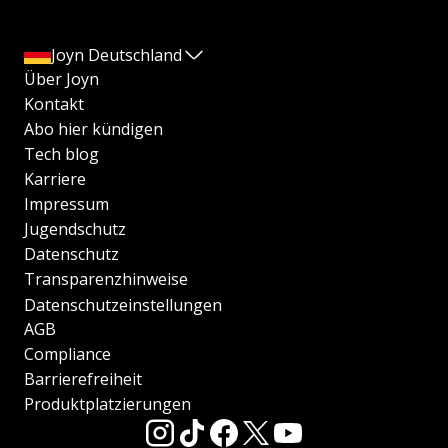
Joyn Deutschland
Über Joyn
Kontakt
Abo hier kündigen
Tech blog
Karriere
Impressum
Jugendschutz
Datenschutz
Transparenzhinweise
Datenschutzeinstellungen
AGB
Compliance
Barrierefreiheit
Produktplatzierungen