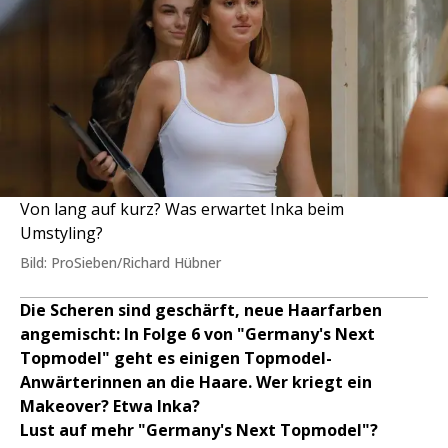
Von lang auf kurz? Was erwartet Inka beim
Umstyling?
Bild: ProSieben/Richard Hübner
Die Scheren sind geschärft, neue Haarfarben
angemischt: In Folge 6 von "Germany's Next
Topmodel" geht es einigen Topmodel-
Anwärterinnen an die Haare. Wer kriegt ein
Makeover? Etwa Inka?
Lust auf mehr "Germany's Next Topmodel"?