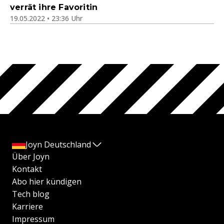
verrät ihre Favoritin
19.05.2022 • 23:36 Uhr
Joyn Deutschland
Über Joyn
Kontakt
Abo hier kündigen
Tech blog
Karriere
Impressum