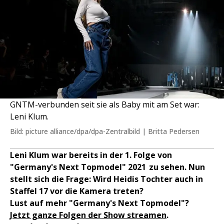
GNTM-verbunden seit sie als Baby mit am Set war:
Leni Klum.
Bild: picture alliance/dpa/dpa-Zentralbild | Britta Pedersen
Leni Klum war bereits in der 1. Folge von
"Germany's Next Topmodel" 2021 zu sehen. Nun
stellt sich die Frage: Wird Heidis Tochter auch in
Staffel 17 vor die Kamera treten?
Lust auf mehr "Germany's Next Topmodel"?
Jetzt ganze Folgen der Show streamen
.