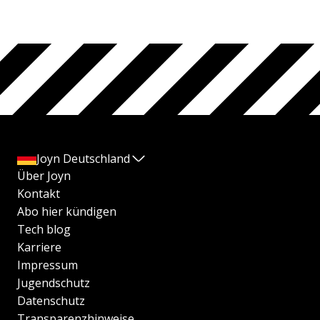
Joyn Deutschland
Über Joyn
Kontakt
Abo hier kündigen
Tech blog
Karriere
Impressum
Jugendschutz
Datenschutz
Transparenzhinweise