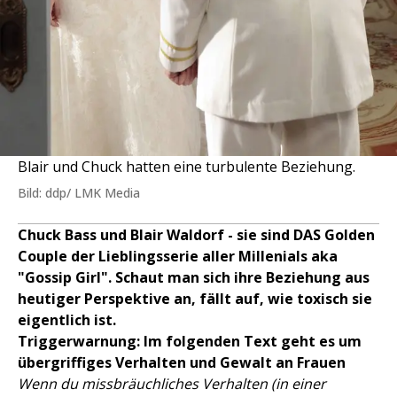
Blair und Chuck hatten eine turbulente Beziehung.
Bild: ddp/ LMK Media
Chuck Bass und Blair Waldorf - sie sind DAS Golden
Couple der Lieblingsserie aller Millenials aka
"Gossip Girl". Schaut man sich ihre Beziehung aus
heutiger Perspektive an, fällt auf, wie toxisch sie
eigentlich ist.
Triggerwarnung: Im folgenden Text geht es um
übergriffiges Verhalten und Gewalt an Frauen
Wenn du missbräuchliches Verhalten (in einer