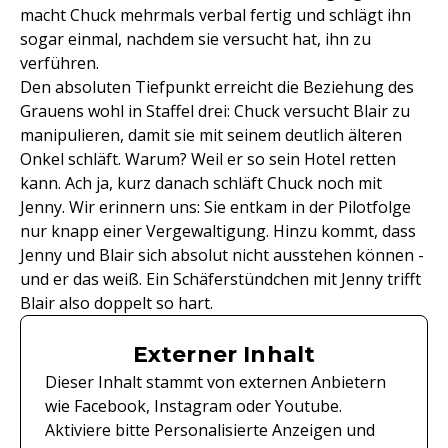
macht Chuck mehrmals verbal fertig und schlägt ihn
sogar einmal, nachdem sie versucht hat, ihn zu
verführen.
Den absoluten Tiefpunkt erreicht die Beziehung des
Grauens wohl in Staffel drei: Chuck versucht Blair zu
manipulieren, damit sie mit seinem deutlich älteren
Onkel schläft. Warum? Weil er so sein Hotel retten
kann. Ach ja, kurz danach schläft Chuck noch mit
Jenny. Wir erinnern uns: Sie entkam in der Pilotfolge
nur knapp einer Vergewaltigung. Hinzu kommt, dass
Jenny und Blair sich absolut nicht ausstehen können -
und er das weiß. Ein Schäferstündchen mit Jenny trifft
Blair also doppelt so hart.
Externer Inhalt
Dieser Inhalt stammt von externen Anbietern
wie Facebook, Instagram oder Youtube.
Aktiviere bitte Personalisierte Anzeigen und