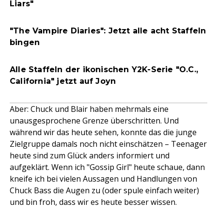
Liars"
"The Vampire Diaries": Jetzt alle acht Staffeln
bingen
Alle Staffeln der ikonischen Y2K-Serie "O.C.,
California" jetzt auf Joyn
Aber: Chuck und Blair haben mehrmals eine
unausgesprochene Grenze überschritten. Und
während wir das heute sehen, konnte das die junge
Zielgruppe damals noch nicht einschätzen – Teenager
heute sind zum Glück anders informiert und
aufgeklärt. Wenn ich "Gossip Girl" heute schaue, dann
kneife ich bei vielen Aussagen und Handlungen von
Chuck Bass die Augen zu (oder spule einfach weiter)
und bin froh, dass wir es heute besser wissen.