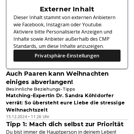
Externer Inhalt
Dieser Inhalt stammt von externen Anbietern
wie Facebook, Instagram oder Youtube.
Aktiviere bitte Personalisierte Anzeigen und
Inhalte sowie Anbieter außerhalb des CMP
Standards, um diese Inhalte anzuzeigen.
Privatsphäre-Einstellungen
Auch Paaren kann Weihnachten
einiges abverlangen!
Besinnliche Beziehungs-Tipps
Matching-Expertin Dr. Sandra Köhldorfer
verrät: So übersteht eure Liebe die stressige
Weihnachtszeit
15.12.2024 • 11:26 Uhr
Tipp 1: Mach dich selbst zur Priorität
Du bist immer die Hauptperson in deinem Leben!