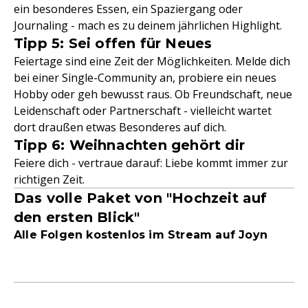
ein besonderes Essen, ein Spaziergang oder
Journaling - mach es zu deinem jährlichen Highlight.
Tipp 5: Sei offen für Neues
Feiertage sind eine Zeit der Möglichkeiten. Melde dich
bei einer Single-Community an, probiere ein neues
Hobby oder geh bewusst raus. Ob Freundschaft, neue
Leidenschaft oder Partnerschaft - vielleicht wartet
dort draußen etwas Besonderes auf dich.
Tipp 6: Weihnachten gehört dir
Feiere dich - vertraue darauf: Liebe kommt immer zur
richtigen Zeit.
Das volle Paket von "Hochzeit auf
den ersten Blick"
Alle Folgen kostenlos im Stream auf Joyn