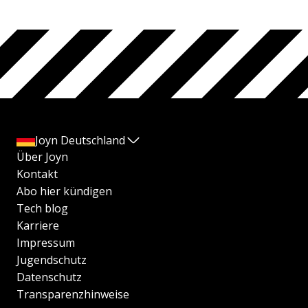
Joyn Deutschland
Über Joyn
Kontakt
Abo hier kündigen
Tech blog
Karriere
Impressum
Jugendschutz
Datenschutz
Transparenzhinweise