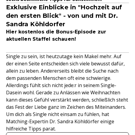
Exklusive Einblicke in "Hochzeit auf
den ersten Blick" - von und mit Dr.
Sandra Köhldorfer
Hier kostenlos die Bonus-Episode zur
aktuellen Staffel schauen!
Single zu sein, ist heutzutage kein Makel mehr. Auf
der einen Seite entscheiden sich viele bewusst dafür,
allein zu leben. Andererseits bleibt die Suche nach
dem passenden Menschen oft eine schwierige.
Allerdings fühlt sich nicht jede:r in seinem Single-
Dasein wohl. Gerade zu Anlässen wie Weihnachten
kann dieses Gefühl verstärkt werden, schließlich steht
das Fest der Liebe ganz im Zeichen des Miteinanders.
Um dich als Single nicht einsam zu fühlen, hat
Matching-Expertin Dr. Sandra Köhldörfer einige
hilfreiche Tipps parat.