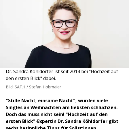
Dr. Sandra Köhldorfer ist seit 2014 bei "Hochzeit auf
den ersten Blick" dabei.
Bild: SAT.1 / Stefan Hobmaier
"Stille Nacht, einsame Nacht", würden viele
Singles an Weihnachten am liebsten schluchzen.
Doch das muss nicht sein! "Hochzeit auf den
ersten Blick"-Expertin Dr. Sandra Köhldorfer gibt
sechs besinnliche Tipps für Solist:innen.