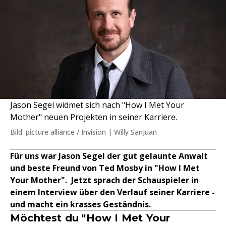
Jason Segel widmet sich nach "How I Met Your
Mother" neuen Projekten in seiner Karriere.
Bild: picture alliance / Invision | Willy Sanjuan
Für uns war Jason Segel der gut gelaunte Anwalt
und beste Freund von Ted Mosby in "How I Met
Your Mother". Jetzt sprach der Schauspieler in
einem Interview über den Verlauf seiner Karriere -
und macht ein krasses Geständnis.
Möchtest du "How I Met Your