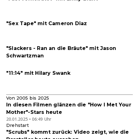
"Sex Tape" mit Cameron Diaz
"Slackers - Ran an die Bräute" mit Jason
Schwartzman
"11:14" mit Hilary Swank
Von 2005 bis 2025
In diesen Filmen glänzen die "How I Met Your
Mother"-Stars heute
20.01.2025 • 06:49 Uhr
Drehstart
"Scrubs" kommt zurück: Video zeigt, wie die