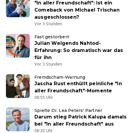
"In aller Freundschaft": Ist ein
Comeback von Michael Trischan
ausgeschlossen?
Vor 3 Stunden
Fast gestorben!
Julian Weigends Nahtod-
Erfahrung: So dramatisch war das
für ihn
Vor 3 Stunden
Fremdscham-Warnung
Jascha Rust enthüllt peinliche "In
aller Freundschaft"-Momente
08:55 Uhr
Spielte Dr. Lea Peters' Partner
Darum stieg Patrick Kalupa damals
bei "In aller Freundschaft" aus
08:20 Uhr