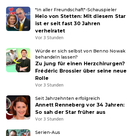
"In aller Freundschaft"-Schauspieler
Heio von Stetten: Mit diesem Star
ist er seit fast 30 Jahren
verheiratet
Vor 3 Stunden
Würde er sich selbst von Benno Nowak
behandeln lassen?
Zu jung für einen Herzchirurgen?
Frédéric Brossier über seine neue
Rolle
Vor 3 Stunden
Seit Jahrzehnten erfolgreich
Annett Renneberg vor 34 Jahren:
So sah der Star früher aus
Vor 3 Stunden
Serien-Aus