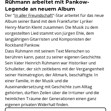
Rühmann arbeitet mit Pankow-
Legende an neuem Album
Der "
In aller Freundschaft
"-Star arbeitet für das neue
Album seiner Band mit dem Frankfurter Lyriker
Henry-Martin Klemt zusammen. Die Musik zu dem
vorgestellten Lied stammt von Jürgen Ehle, dem
langjährigen Gitarristen und Komponisten der
Rockband Pankow.
Dass Rühmann mit seinem Text Menschen so
berühren kann, passt zu seiner eigenen Geschichte.
Sein Vater Heinrich Rühmann war Historiker und
Schulleiter, der sich zeitlebens mit der Vergangenheit
seiner Heimatregion, der Altmark, beschäftigte. In
einer Familie, in der Musik und die
Auseinandersetzung mit Geschichte zum Alltag
gehörten, dürften Zeilen über die Irrtümer und die
heimlichen Träume der Generationen einen ganz
eigenen privaten Widerhall finden.