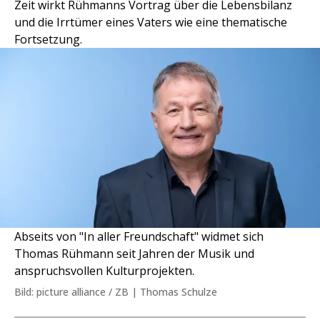
Zeit wirkt Rühmanns Vortrag über die Lebensbilanz
und die Irrtümer eines Vaters wie eine thematische
Fortsetzung.
Abseits von "In aller Freundschaft" widmet sich
Thomas Rühmann seit Jahren der Musik und
anspruchsvollen Kulturprojekten.
Bild: picture alliance / ZB | Thomas Schulze