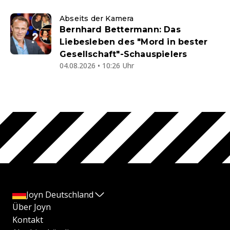
Abseits der Kamera
Bernhard Bettermann: Das
Liebesleben des "Mord in bester
Gesellschaft"-Schauspielers
04.08.2026 • 10:26 Uhr
Joyn Deutschland
Über Joyn
Kontakt