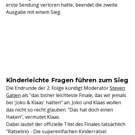
erste Sendung verloren hatte, beendet die zweite
Ausgabe mit einem Sieg.
Kinderleichte Fragen führen zum Sieg
Die Endrunde der 2. Folge kündigt Moderator
Steven
Gätjen
als "das bisher leichteste Finale, das wir jemals
bei 'Joko & Klaas' hatten" an. Joko und Klaas wollen
das nicht so recht glauben. "Das hat doch einen
Haken", vermutet Klaas.
Dabei lautet der offizielle Titel des Finales tatsächlich
"Rätselino - Die supereinfachen Kinderrätsel