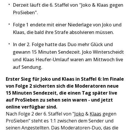
Derzeit läuft die 6. Staffel von "Joko & Klaas gegen
ProSieben".
Folge 1 endete mit einer Niederlage von Joko und
Klaas, die bald ihre Strafe absolvieren müssen.
In der 2. Folge hatte das Duo mehr Glück und
gewann 15 Minuten Sendezeit. Joko Winterscheidt
und Klaas Heufer-Umlauf waren am Mittwoch live
auf Sendung.
Erster Sieg für Joko und Klaas in Staffel 6: Im Finale
von Folge 2 sicherten sich die Moderatoren neue
15 Minuten Sendezeit, die einen Tag später live
auf ProSieben zu sehen sein waren - und jetzt
online verfügbar sind.
Nach Folge 2 der 6. Staffel von "
Joko
&
Klaas
gegen
ProSieben" steht es 1:1 zwischen dem Sender und
seinen Angestellten. Das Moderatoren-Duo, das die