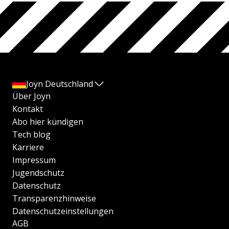
Joyn Deutschland
Über Joyn
Kontakt
Abo hier kündigen
Tech blog
Karriere
Impressum
Jugendschutz
Datenschutz
Transparenzhinweise
Datenschutzeinstellungen
AGB