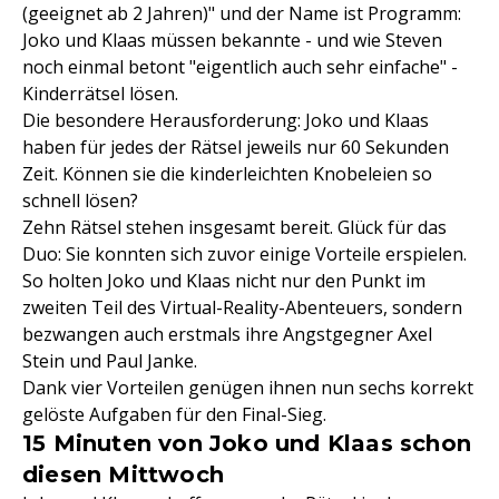
(geeignet ab 2 Jahren)" und der Name ist Programm:
Joko und Klaas müssen bekannte - und wie Steven
noch einmal betont "eigentlich auch sehr einfache" -
Kinderrätsel lösen.
Die besondere Herausforderung: Joko und Klaas
haben für jedes der Rätsel jeweils nur 60 Sekunden
Zeit. Können sie die kinderleichten Knobeleien so
schnell lösen?
Zehn Rätsel stehen insgesamt bereit. Glück für das
Duo: Sie konnten sich zuvor einige Vorteile erspielen.
So holten Joko und Klaas nicht nur den Punkt im
zweiten Teil des Virtual-Reality-Abenteuers, sondern
bezwangen auch erstmals ihre Angstgegner Axel
Stein und Paul Janke.
Dank vier Vorteilen genügen ihnen nun sechs korrekt
gelöste Aufgaben für den Final-Sieg.
15 Minuten von Joko und Klaas schon
diesen Mittwoch