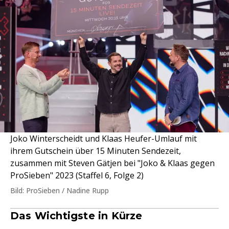
Joko Winterscheidt und Klaas Heufer-Umlauf mit
ihrem Gutschein über 15 Minuten Sendezeit,
zusammen mit Steven Gätjen bei "Joko & Klaas gegen
ProSieben" 2023 (Staffel 6, Folge 2)
Bild: ProSieben / Nadine Rupp
Das Wichtigste in Kürze