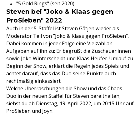
"5 Gold Rings" (seit 2020)
Steven bei "Joko & Klaas gegen
ProSieben" 2022
Auch in der 5. Staffel ist Steven Gätjen wieder als
Moderator Teil von "Joko & Klaas gegen ProSieben".
Dabei kommen in jeder Folge eine Vielzahl an
Aufgaben auf ihn zu: Er begrüßt die Zuschauer:innen
sowie Joko Winterscheidt und Klaas Heufer-Umlauf zu
Beginn der Show, erklärt die Regeln jedes Spiels und
achtet darauf, dass das Duo seine Punkte auch
rechtmäßig einkassiert.
Welche Überraschungen die Show und das Chaos-
Duo in der neuen Staffel für Steven bereithalten,
siehst du ab Dienstag, 19. April 2022, um 20:15 Uhr auf
ProSieben und Joyn.