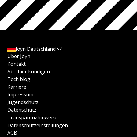
Joyn Deutschland
Über Joyn
Kontakt
Abo hier kündigen
Tech blog
Karriere
Impressum
Jugendschutz
Datenschutz
Transparenzhinweise
Datenschutzeinstellungen
AGB