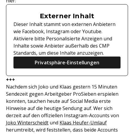
hier:
Externer Inhalt
Dieser Inhalt stammt von externen Anbietern
wie Facebook, Instagram oder Youtube.
Aktiviere bitte Personalisierte Anzeigen und
Inhalte sowie Anbieter außerhalb des CMP
Standards, um diese Inhalte anzuzeigen.
Privatsphäre-Einstellungen
+++
Nachdem sich Joko und Klaas gestern 15 Minuten
Sendezeit gegen Arbeitgeber ProSieben erspielen
konnten, tauchen heute auf Social Media erste
Hinweise auf die heutige Sendung auf. Wer sich
derzeit auf den offiziellen Instagram-Accounts von
Joko Winterscheidt
und
Klaas Heufer-Umlauf
herumtreibt, wird feststellen, dass beide Accounts