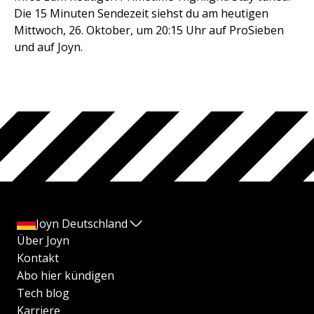
Die 15 Minuten Sendezeit siehst du am heutigen
Mittwoch, 26. Oktober, um 20:15 Uhr auf ProSieben
und auf Joyn.
Joyn Deutschland
Über Joyn
Kontakt
Abo hier kündigen
Tech blog
Karriere