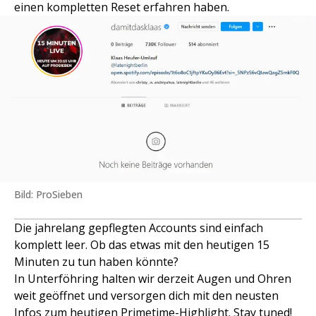
einen kompletten Reset erfahren haben.
Bild: ProSieben
Die jahrelang gepflegten Accounts sind einfach
komplett leer. Ob das etwas mit den heutigen 15
Minuten zu tun haben könnte?
In Unterföhring halten wir derzeit Augen und Ohren
weit geöffnet und versorgen dich mit den neusten
Infos zum heutigen Primetime-Highlight. Stay tuned!