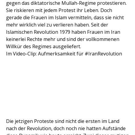
gegen das diktatorische Mullah-Regime protestieren.
Sie riskieren mit jedem Protest ihr Leben. Doch
gerade die Frauen im Islam vermitteln, dass sie nicht
mehr wirklich viel zu verlieren haben. Seit der
Islamischen Revolution 1979 haben Frauen im Iran
keinerlei Rechte mehr und sind der vollkommenen
Willkür des Regimes ausgeliefert.
Im Video-Clip: Aufmerksamkeit für #IranRevolution
Die jetzigen Proteste sind nicht die ersten im Land
nach der Revolution, doch noch nie hatten Aufstände