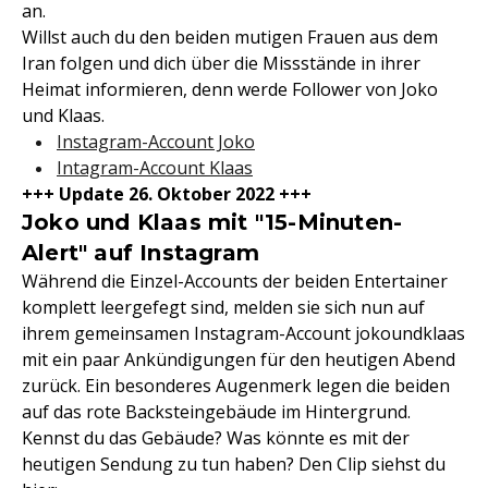
an.
Willst auch du den beiden mutigen Frauen aus dem
Iran folgen und dich über die Missstände in ihrer
Heimat informieren, denn werde Follower von Joko
und Klaas.
Instagram-Account Joko
Intagram-Account Klaas
+++ Update 26. Oktober 2022 +++
Joko und Klaas mit "15-Minuten-
Alert" auf Instagram
Während die Einzel-Accounts der beiden Entertainer
komplett leergefegt sind, melden sie sich nun auf
ihrem gemeinsamen Instagram-Account jokoundklaas
mit ein paar Ankündigungen für den heutigen Abend
zurück. Ein besonderes Augenmerk legen die beiden
auf das rote Backsteingebäude im Hintergrund.
Kennst du das Gebäude? Was könnte es mit der
heutigen Sendung zu tun haben? Den Clip siehst du