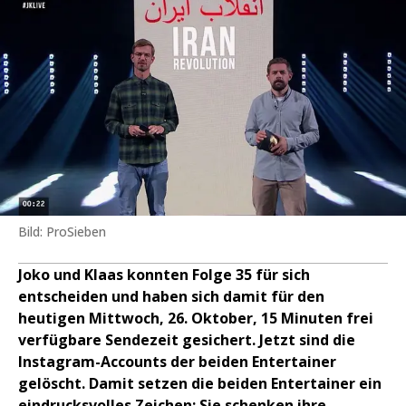
Bild: ProSieben
Joko und Klaas konnten Folge 35 für sich
entscheiden und haben sich damit für den
heutigen Mittwoch, 26. Oktober, 15 Minuten frei
verfügbare Sendezeit gesichert. Jetzt sind die
Instagram-Accounts der beiden Entertainer
gelöscht. Damit setzen die beiden Entertainer ein
eindrucksvolles Zeichen: Sie schenken ihre