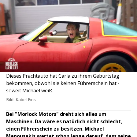
Dieses Prachtauto hat Carla zu ihrem Geburtstag
bekommen, obwohl sie keinen Führerschein hat -
soweit Michael weiß.
Bild: Kabel Eins
Bei "Morlock Motors" dreht sich alles um
Maschinen. Da wäre es natürlich nicht schlecht,
einen Führerschein zu besitzen. Michael
Manousakis wartet schon lange darauf, dass seine