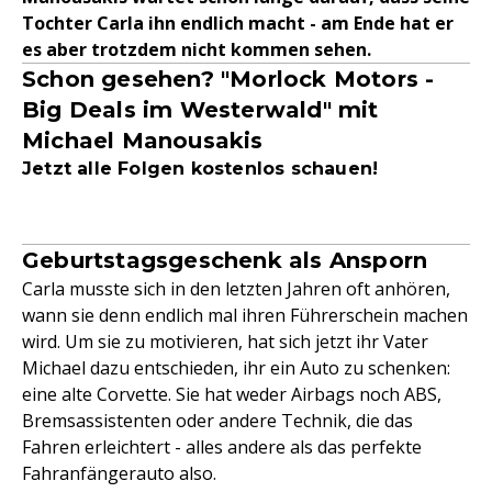
Tochter Carla ihn endlich macht - am Ende hat er
es aber trotzdem nicht kommen sehen.
Schon gesehen? "Morlock Motors -
Big Deals im Westerwald" mit
Michael Manousakis
Jetzt alle Folgen kostenlos schauen!
Geburtstagsgeschenk als Ansporn
Carla musste sich in den letzten Jahren oft anhören,
wann sie denn endlich mal ihren Führerschein machen
wird. Um sie zu motivieren, hat sich jetzt ihr Vater
Michael dazu entschieden, ihr ein Auto zu schenken:
eine alte Corvette. Sie hat weder Airbags noch ABS,
Bremsassistenten oder andere Technik, die das
Fahren erleichtert - alles andere als das perfekte
Fahranfängerauto also.