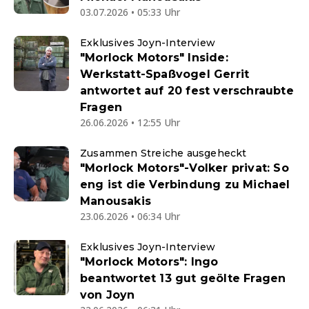
03.07.2026 • 05:33 Uhr
Exklusives Joyn-Interview
"Morlock Motors" Inside:
Werkstatt-Spaßvogel Gerrit
antwortet auf 20 fest verschraubte
Fragen
26.06.2026 • 12:55 Uhr
Zusammen Streiche ausgeheckt
"Morlock Motors"-Volker privat: So
eng ist die Verbindung zu Michael
Manousakis
23.06.2026 • 06:34 Uhr
Exklusives Joyn-Interview
"Morlock Motors": Ingo
beantwortet 13 gut geölte Fragen
von Joyn