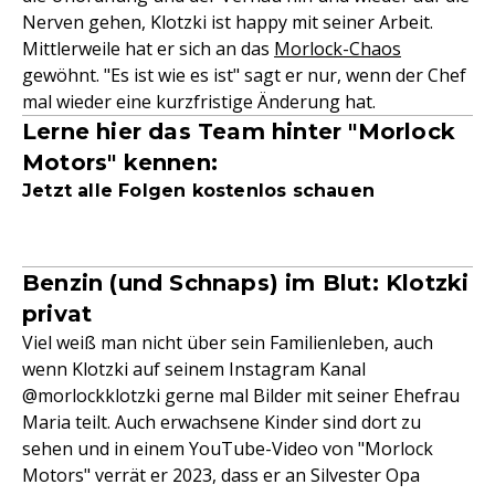
Nerven gehen, Klotzki ist happy mit seiner Arbeit.
Mittlerweile hat er sich an das
Morlock-Chaos
gewöhnt. "Es ist wie es ist" sagt er nur, wenn der Chef
mal wieder eine kurzfristige Änderung hat.
Lerne hier das Team hinter "Morlock
Motors" kennen:
Jetzt alle Folgen kostenlos schauen
Benzin (und Schnaps) im Blut: Klotzki
privat
Viel weiß man nicht über sein Familienleben, auch
wenn Klotzki auf seinem Instagram Kanal
@morlockklotzki gerne mal Bilder mit seiner Ehefrau
Maria teilt. Auch erwachsene Kinder sind dort zu
sehen und in einem YouTube-Video von "Morlock
Motors" verrät er 2023, dass er an Silvester Opa