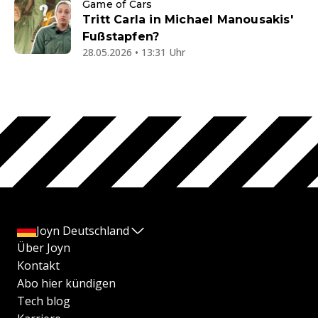
Game of Cars
Tritt Carla in Michael Manousakis'
Fußstapfen?
28.05.2026 • 13:31 Uhr
Joyn Deutschland
Über Joyn
Kontakt
Abo hier kündigen
Tech blog