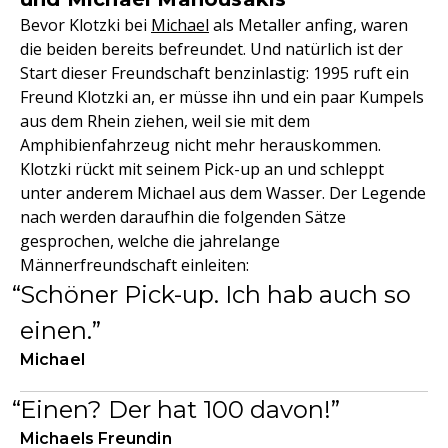
Bevor Klotzki bei
Michael
als Metaller anfing, waren
die beiden bereits befreundet. Und natürlich ist der
Start dieser Freundschaft benzinlastig: 1995 ruft ein
Freund Klotzki an, er müsse ihn und ein paar Kumpels
aus dem Rhein ziehen, weil sie mit dem
Amphibienfahrzeug nicht mehr herauskommen.
Klotzki rückt mit seinem Pick-up an und schleppt
unter anderem Michael aus dem Wasser. Der Legende
nach werden daraufhin die folgenden Sätze
gesprochen, welche die jahrelange
Männerfreundschaft einleiten:
Schöner Pick-up. Ich hab auch so
einen.
Michael
Einen? Der hat 100 davon!
Michaels Freundin