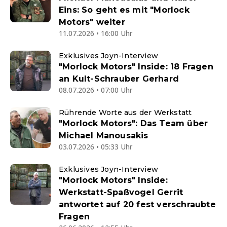
Eins: So geht es mit "Morlock
Motors" weiter
11.07.2026 • 16:00 Uhr
Exklusives Joyn-Interview
"Morlock Motors" Inside: 18 Fragen
an Kult-Schrauber Gerhard
08.07.2026 • 07:00 Uhr
Rührende Worte aus der Werkstatt
"Morlock Motors": Das Team über
Michael Manousakis
03.07.2026 • 05:33 Uhr
Exklusives Joyn-Interview
"Morlock Motors" Inside:
Werkstatt-Spaßvogel Gerrit
antwortet auf 20 fest verschraubte
Fragen