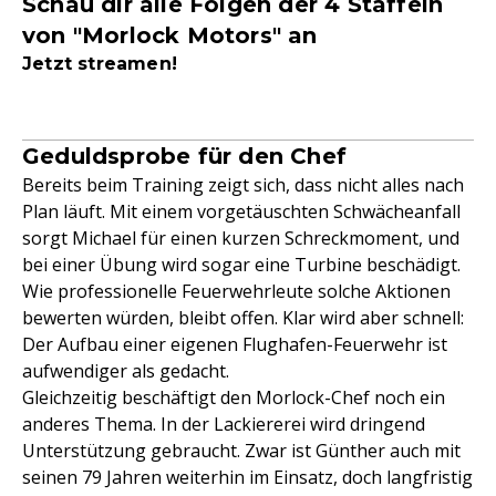
Schau dir alle Folgen der 4 Staffeln
von "Morlock Motors" an
Jetzt streamen!
Geduldsprobe für den Chef
Bereits beim Training zeigt sich, dass nicht alles nach
Plan läuft. Mit einem vorgetäuschten Schwächeanfall
sorgt Michael für einen kurzen Schreckmoment, und
bei einer Übung wird sogar eine Turbine beschädigt.
Wie professionelle Feuerwehrleute solche Aktionen
bewerten würden, bleibt offen. Klar wird aber schnell:
Der Aufbau einer eigenen Flughafen-Feuerwehr ist
aufwendiger als gedacht.
Gleichzeitig beschäftigt den Morlock-Chef noch ein
anderes Thema. In der Lackiererei wird dringend
Unterstützung gebraucht. Zwar ist Günther auch mit
seinen 79 Jahren weiterhin im Einsatz, doch langfristig