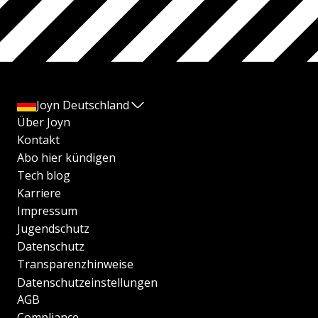
Joyn Deutschland
Über Joyn
Kontakt
Abo hier kündigen
Tech blog
Karriere
Impressum
Jugendschutz
Datenschutz
Transparenzhinweise
Datenschutzeinstellungen
AGB
Compliance