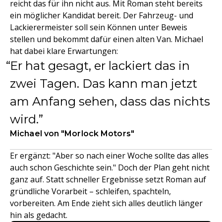
reicht das für ihn nicht aus. Mit Roman steht bereits
ein möglicher Kandidat bereit. Der Fahrzeug- und
Lackierermeister soll sein Können unter Beweis
stellen und bekommt dafür einen alten Van. Michael
hat dabei klare Erwartungen:
Er hat gesagt, er lackiert das in
zwei Tagen. Das kann man jetzt
am Anfang sehen, dass das nichts
wird.
Michael von "Morlock Motors"
Er ergänzt: "Aber so nach einer Woche sollte das alles
auch schon Geschichte sein." Doch der Plan geht nicht
ganz auf. Statt schneller Ergebnisse setzt Roman auf
gründliche Vorarbeit – schleifen, spachteln,
vorbereiten. Am Ende zieht sich alles deutlich länger
hin als gedacht.