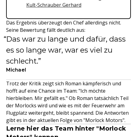
Kult-Schrauber Gerhard
Das Ergebnis überzeugt den Chef allerdings nicht.
Seine Bewertung fällt deutlich aus:
Das war zu lange und dafür, dass
es so lange war, war es viel zu
schlecht.
Michael
Trotz der Kritik zeigt sich Roman kämpferisch und
hofft auf eine Chance im Team: "Ich möchte
hierbleiben. Mir gefällt es." Ob Roman tatsächlich Teil
der Morlocks wird und wie es mit der Feuerwehr am
Flugplatz weitergeht, bleibt spannend. Die Antworten
gibt es in der aktuellen Folge von "Morlock Motors".
Lerne hier das Team hinter "Morlock