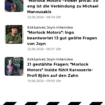
"Morlock Motors"-Volker privat: So
eng ist die Verbindung zu Michael
Manousakis
23.06.2026 • 06:34 Uhr
Exklusives Joyn-Interview
"Morlock Motors": Ingo
beantwortet 13 gut geölte Fragen
von Joyn
22.06.2026 • 06:31 Uhr
Exklusives Joyn-Interview
21 gestählte Fragen: "Morlock
Motors" Inside fühlt Karosserie-
Profi Björn auf den Zahn
19.06.2026 • 09:59 Uhr