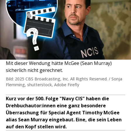
Mit dieser Wendung hätte McGee (Sean Murray)
sicherlich nicht gerechnet.
Bild: 2025 CBS Broadcasting, Inc. All Rights Reserved. / Sonja
Flemming, shutterstock, Adobe Firefly
Kurz vor der 500. Folge "Navy CIS" haben die
Drehbuchautor:innen eine ganz besondere
Überraschung für Special Agent Timothy McGee
alias Sean Murray eingebaut. Eine, die sein Leben
auf den Kopf stellen wird.