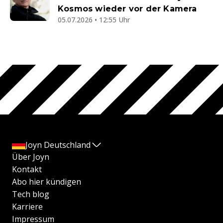
Kosmos wieder vor der Kamera
05.07.2026 • 12:55 Uhr
Joyn Deutschland
Über Joyn
Kontakt
Abo hier kündigen
Tech blog
Karriere
Impressum