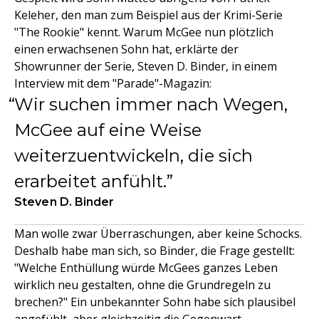
Keleher, den man zum Beispiel aus der Krimi-Serie
"The Rookie" kennt. Warum McGee nun plötzlich
einen erwachsenen Sohn hat, erklärte der
Showrunner der Serie, Steven D. Binder, in einem
Interview mit dem "Parade"-Magazin:
Wir suchen immer nach Wegen,
McGee auf eine Weise
weiterzuentwickeln, die sich
erarbeitet anfühlt.
Steven D. Binder
Man wolle zwar Überraschungen, aber keine Schocks.
Deshalb habe man sich, so Binder, die Frage gestellt:
"Welche Enthüllung würde McGees ganzes Leben
wirklich neu gestalten, ohne die Grundregeln zu
brechen?" Ein unbekannter Sohn habe sich plausibel