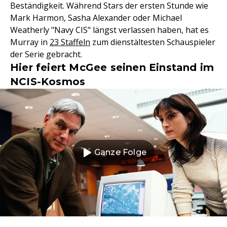
Beständigkeit. Während Stars der ersten Stunde wie
Mark Harmon, Sasha Alexander oder Michael
Weatherly "Navy CIS" längst verlassen haben, hat es
Murray in
23 Staffeln
zum dienstältesten Schauspieler
der Serie gebracht.
Hier feiert McGee seinen Einstand im
NCIS-Kosmos
Ganze Folge