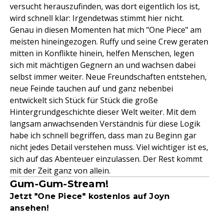
versucht herauszufinden, was dort eigentlich los ist,
wird schnell klar: Irgendetwas stimmt hier nicht.
Genau in diesen Momenten hat mich "One Piece" am
meisten hineingezogen. Ruffy und seine Crew geraten
mitten in Konflikte hinein, helfen Menschen, legen
sich mit mächtigen Gegnern an und wachsen dabei
selbst immer weiter. Neue Freundschaften entstehen,
neue Feinde tauchen auf und ganz nebenbei
entwickelt sich Stück für Stück die große
Hintergrundgeschichte dieser Welt weiter. Mit dem
langsam anwachsenden Verständnis für diese Logik
habe ich schnell begriffen, dass man zu Beginn gar
nicht jedes Detail verstehen muss. Viel wichtiger ist es,
sich auf das Abenteuer einzulassen. Der Rest kommt
mit der Zeit ganz von allein.
Gum-Gum-Stream!
Jetzt "One Piece" kostenlos auf Joyn
ansehen!