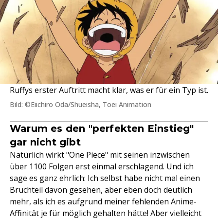
Ruffys erster Auftritt macht klar, was er für ein Typ ist.
Bild: ©Eiichiro Oda/Shueisha, Toei Animation
Warum es den "perfekten Einstieg"
gar nicht gibt
Natürlich wirkt "One Piece" mit seinen inzwischen
über 1100 Folgen erst einmal erschlagend. Und ich
sage es ganz ehrlich: Ich selbst habe nicht mal einen
Bruchteil davon gesehen, aber eben doch deutlich
mehr, als ich es aufgrund meiner fehlenden Anime-
Affinität je für möglich gehalten hätte! Aber vielleicht