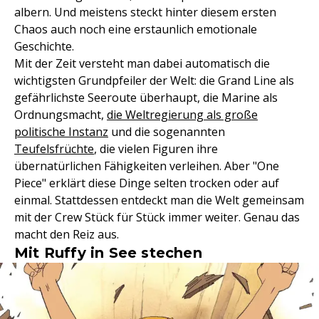
albern. Und meistens steckt hinter diesem ersten
Chaos auch noch eine erstaunlich emotionale
Geschichte.
Mit der Zeit versteht man dabei automatisch die
wichtigsten Grundpfeiler der Welt: die Grand Line als
gefährlichste Seeroute überhaupt, die Marine als
Ordnungsmacht,
die Weltregierung als große
politische Instanz
und die sogenannten
Teufelsfrüchte
, die vielen Figuren ihre
übernatürlichen Fähigkeiten verleihen. Aber "One
Piece" erklärt diese Dinge selten trocken oder auf
einmal. Stattdessen entdeckt man die Welt gemeinsam
mit der Crew Stück für Stück immer weiter. Genau das
macht den Reiz aus.
Mit Ruffy in See stechen