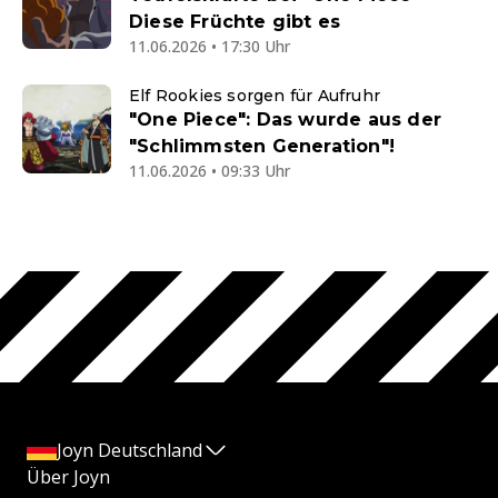
Diese Früchte gibt es
11.06.2026 • 17:30 Uhr
Elf Rookies sorgen für Aufruhr
"One Piece": Das wurde aus der
"Schlimmsten Generation"!
11.06.2026 • 09:33 Uhr
Joyn Deutschland
Über Joyn