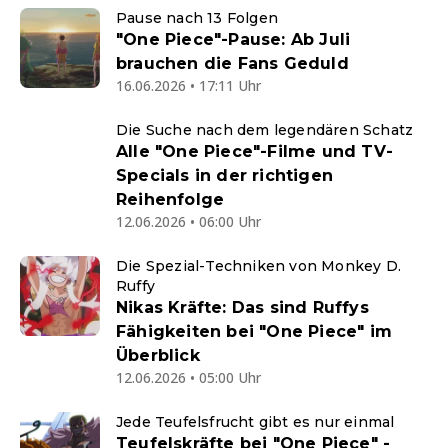
Pause nach 13 Folgen
"One Piece"-Pause: Ab Juli
brauchen die Fans Geduld
16.06.2026 • 17:11 Uhr
Die Suche nach dem legendären Schatz
Alle "One Piece"-Filme und TV-
Specials in der richtigen
Reihenfolge
12.06.2026 • 06:00 Uhr
Die Spezial-Techniken von Monkey D.
Ruffy
Nikas Kräfte: Das sind Ruffys
Fähigkeiten bei "One Piece" im
Überblick
12.06.2026 • 05:00 Uhr
Jede Teufelsfrucht gibt es nur einmal
Teufelskräfte bei "One Piece" -