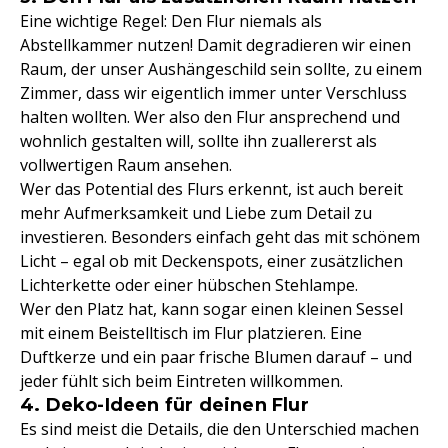
Eine wichtige Regel: Den Flur niemals als
Abstellkammer nutzen! Damit degradieren wir einen
Raum, der unser Aushängeschild sein sollte, zu einem
Zimmer, dass wir eigentlich immer unter Verschluss
halten wollten. Wer also den Flur ansprechend und
wohnlich gestalten will, sollte ihn zuallererst als
vollwertigen Raum ansehen.
Wer das Potential des Flurs erkennt, ist auch bereit
mehr Aufmerksamkeit und Liebe zum Detail zu
investieren. Besonders einfach geht das mit schönem
Licht – egal ob mit Deckenspots, einer zusätzlichen
Lichterkette oder einer hübschen Stehlampe.
Wer den Platz hat, kann sogar einen kleinen Sessel
mit einem Beistelltisch im Flur platzieren. Eine
Duftkerze und ein paar frische Blumen darauf – und
jeder fühlt sich beim Eintreten willkommen.
4. Deko-Ideen für deinen Flur
Es sind meist die Details, die den Unterschied machen