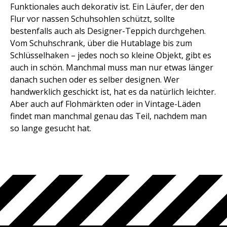
Funktionales auch dekorativ ist. Ein Läufer, der den
Flur vor nassen Schuhsohlen schützt, sollte
bestenfalls auch als Designer-Teppich durchgehen.
Vom Schuhschrank, über die Hutablage bis zum
Schlüsselhaken – jedes noch so kleine Objekt, gibt es
auch in schön. Manchmal muss man nur etwas länger
danach suchen oder es selber designen. Wer
handwerklich geschickt ist, hat es da natürlich leichter.
Aber auch auf Flohmärkten oder in Vintage-Läden
findet man manchmal genau das Teil, nachdem man
so lange gesucht hat.