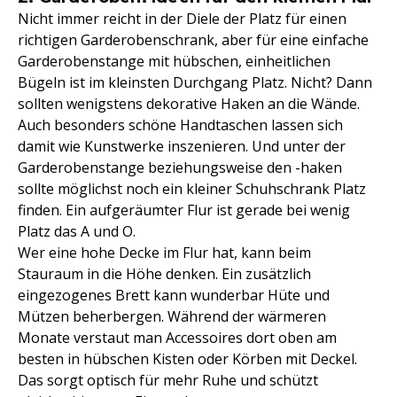
Nicht immer reicht in der Diele der Platz für einen
richtigen Garderobenschrank, aber für eine einfache
Garderobenstange mit hübschen, einheitlichen
Bügeln ist im kleinsten Durchgang Platz. Nicht? Dann
sollten wenigstens dekorative Haken an die Wände.
Auch besonders schöne Handtaschen lassen sich
damit wie Kunstwerke inszenieren. Und unter der
Garderobenstange beziehungsweise den -haken
sollte möglichst noch ein kleiner Schuhschrank Platz
finden. Ein aufgeräumter Flur ist gerade bei wenig
Platz das A und O.
Wer eine hohe Decke im Flur hat, kann beim
Stauraum in die Höhe denken. Ein zusätzlich
eingezogenes Brett kann wunderbar Hüte und
Mützen beherbergen. Während der wärmeren
Monate verstaut man Accessoires dort oben am
besten in hübschen Kisten oder Körben mit Deckel.
Das sorgt optisch für mehr Ruhe und schützt