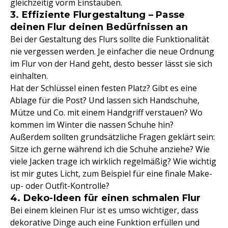
gleichzeitig vorm Einstauben.
3. Effiziente Flurgestaltung – Passe
deinen Flur deinen Bedürfnissen an
Bei der Gestaltung des Flurs sollte die Funktionalität
nie vergessen werden. Je einfacher die neue Ordnung
im Flur von der Hand geht, desto besser lässt sie sich
einhalten.
Hat der Schlüssel einen festen Platz? Gibt es eine
Ablage für die Post? Und lassen sich Handschuhe,
Mütze und Co. mit einem Handgriff verstauen? Wo
kommen im Winter die nassen Schuhe hin?
Außerdem sollten grundsätzliche Fragen geklärt sein:
Sitze ich gerne während ich die Schuhe anziehe? Wie
viele Jacken trage ich wirklich regelmäßig? Wie wichtig
ist mir gutes Licht, zum Beispiel für eine finale Make-
up- oder Outfit-Kontrolle?
4. Deko-Ideen für einen schmalen Flur
Bei einem kleinen Flur ist es umso wichtiger, dass
dekorative Dinge auch eine Funktion erfüllen und