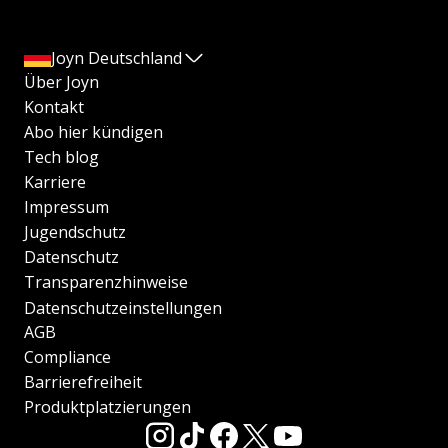
Joyn Deutschland
Über Joyn
Kontakt
Abo hier kündigen
Tech blog
Karriere
Impressum
Jugendschutz
Datenschutz
Transparenzhinweise
Datenschutzeinstellungen
AGB
Compliance
Barrierefreiheit
Produktplatzierungen