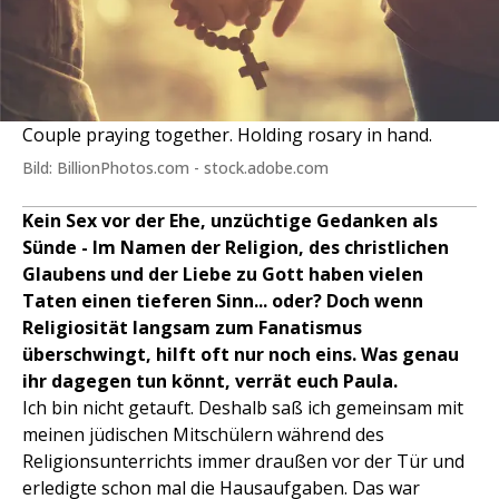
Couple praying together. Holding rosary in hand.
Bild: BillionPhotos.com - stock.adobe.com
Kein Sex vor der Ehe, unzüchtige Gedanken als
Sünde - Im Namen der Religion, des christlichen
Glaubens und der Liebe zu Gott haben vielen
Taten einen tieferen Sinn... oder? Doch wenn
Religiosität langsam zum Fanatismus
überschwingt, hilft oft nur noch eins. Was genau
ihr dagegen tun könnt, verrät euch Paula.
Ich bin nicht getauft. Deshalb saß ich gemeinsam mit
meinen jüdischen Mitschülern während des
Religionsunterrichts immer draußen vor der Tür und
erledigte schon mal die Hausaufgaben. Das war