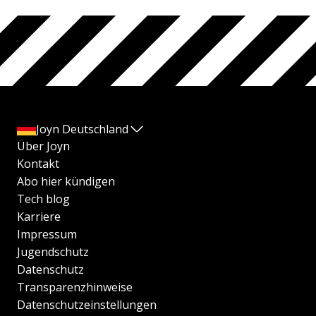
Joyn Deutschland
Über Joyn
Kontakt
Abo hier kündigen
Tech blog
Karriere
Impressum
Jugendschutz
Datenschutz
Transparenzhinweise
Datenschutzeinstellungen