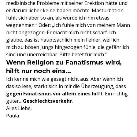
medizinische Probleme mit seiner Erektion hätte und
er darum lieber keine haben möchte. Masturbation
fühlt sich aber so an, als würde ich ihm etwas
wegnehmen.“ Oder: „Ich fühle mich von meinem Mann
nicht angezogen. Er macht mich nicht scharf. Ich
glaube, das ist hauptsächlich mein Fehler, weil ich
mich zu bösen Jungs hingezogen fühle, die gefährlich
sind und unerreichbar. Bitte betet für mich.“
Wenn Religion zu Fanatismus wird,
hilft nur noch eins...
Ich kenne mich wie gesagt nicht aus. Aber wenn ich
das so lese, stärkt sich in mir die Überzeugung, dass
gegen Fanatismus vor allem eines hilft
: Ein richtig
guter...
Geschlechtsverkehr
.
Alles Liebe,
Paula