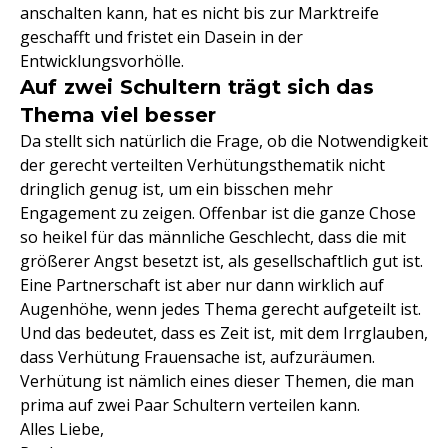
anschalten kann, hat es nicht bis zur Marktreife
geschafft und fristet ein Dasein in der
Entwicklungsvorhölle.
Auf zwei Schultern trägt sich das
Thema viel besser
Da stellt sich natürlich die Frage, ob die Notwendigkeit
der gerecht verteilten Verhütungsthematik nicht
dringlich genug ist, um ein bisschen mehr
Engagement zu zeigen. Offenbar ist die ganze Chose
so heikel für das männliche Geschlecht, dass die mit
größerer Angst besetzt ist, als gesellschaftlich gut ist.
Eine Partnerschaft ist aber nur dann wirklich auf
Augenhöhe, wenn jedes Thema gerecht aufgeteilt ist.
Und das bedeutet, dass es Zeit ist, mit dem Irrglauben,
dass Verhütung Frauensache ist, aufzuräumen.
Verhütung ist nämlich eines dieser Themen, die man
prima auf zwei Paar Schultern verteilen kann.
Alles Liebe,