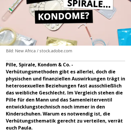
Bild: New Africa / stock.adobe.com
Pille, Spirale, Kondom & Co. -
Verhütungsmethoden gibt es allerlei, doch die
physischen und finanziellen Auswirkungen trägt in
heterosexuellen Beziehungen fast ausschließlich
das weibliche Geschlecht. Im Vergleich stehen die
Pille für den Mann und das Samenleiterventil
entwicklungstechnisch noch immer in den
Kinderschuhen. Warum es notwendig ist, die
Verhütungsthematik gerecht zu verteilen, verrät
euch Paula.