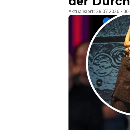
der Durc
Aktualisiert:
28.07.2026 • 06