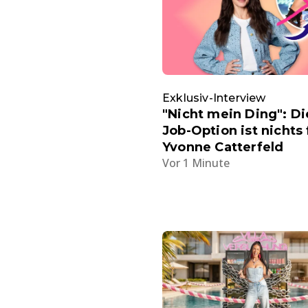
Exklusiv-Interview
"Nicht mein Ding": D
Job-Option ist nichts 
Yvonne Catterfeld
Vor 1 Minute