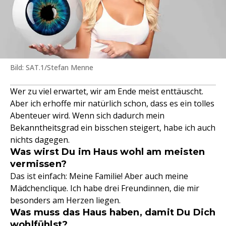
Bild: SAT.1/Stefan Menne
Wer zu viel erwartet, wir am Ende meist enttäuscht.
Aber ich erhoffe mir natürlich schon, dass es ein tolles
Abenteuer wird. Wenn sich dadurch mein
Bekanntheitsgrad ein bisschen steigert, habe ich auch
nichts dagegen.
Was wirst Du im Haus wohl am meisten
vermissen?
Das ist einfach: Meine Familie! Aber auch meine
Mädchenclique. Ich habe drei Freundinnen, die mir
besonders am Herzen liegen.
Was muss das Haus haben, damit Du Dich
wohlfühlst?