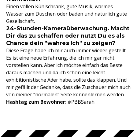
Einen vollen Kühlschrank, gute Musik, warmes
Wasser zum Duschen oder baden und natürlich gute
Gesellschaft.
24-Stunden-Kameraüberwachung. Macht
Dir das zu schaffen oder nutzt Du es als
Chance dein "wahres Ich" zu zeigen?
Diese Frage habe ich mir auch immer wieder gestellt.
Es ist eine neue Erfahrung, die ich mir gar nicht
vorstellen kann. Aber ich möchte einfach das Beste
daraus machen und da ich schon eine leicht
exhibitionistische Ader habe, sollte das klappen. Und
mir gefällt der Gedanke, dass die Zuschauer mich auch
von meiner "normalen" Seite kennenlernen werden.
Hashtag zum Bewohner:
#PBBSarah