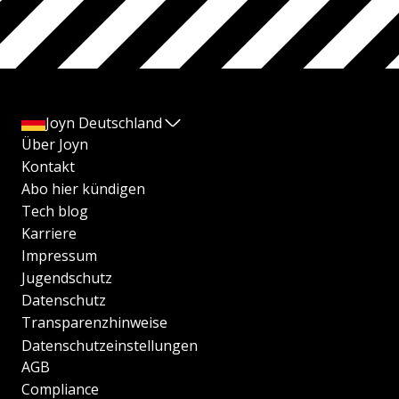
Joyn Deutschland
Über Joyn
Kontakt
Abo hier kündigen
Tech blog
Karriere
Impressum
Jugendschutz
Datenschutz
Transparenzhinweise
Datenschutzeinstellungen
AGB
Compliance