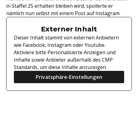
in Staffel 25 erhalten bleiben wird, spoilerte er
nämlich nun selbst mit einem Post auf Instagram.
Externer Inhalt
Dieser Inhalt stammt von externen Anbietern
wie Facebook, Instagram oder Youtube.
Aktiviere bitte Personalisierte Anzeigen und
Inhalte sowie Anbieter außerhalb des CMP
Standards, um diese Inhalte anzuzeigen.
Privatsphäre-Einstellungen