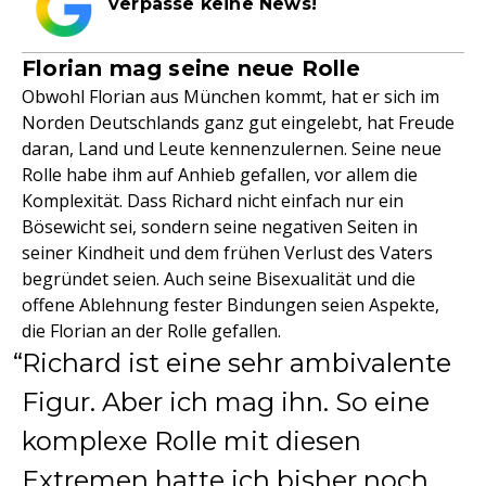
verpasse keine News!
Florian mag seine neue Rolle
Obwohl Florian aus München kommt, hat er sich im
Norden Deutschlands ganz gut eingelebt, hat Freude
daran, Land und Leute kennenzulernen. Seine neue
Rolle habe ihm auf Anhieb gefallen, vor allem die
Komplexität. Dass Richard nicht einfach nur ein
Bösewicht sei, sondern seine negativen Seiten in
seiner Kindheit und dem frühen Verlust des Vaters
begründet seien. Auch seine Bisexualität und die
offene Ablehnung fester Bindungen seien Aspekte,
die Florian an der Rolle gefallen.
Richard ist eine sehr ambivalente
Figur. Aber ich mag ihn. So eine
komplexe Rolle mit diesen
Extremen hatte ich bisher noch