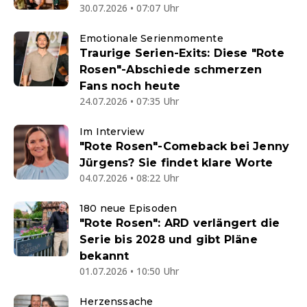
30.07.2026 • 07:07 Uhr
Emotionale Serienmomente
Traurige Serien-Exits: Diese "Rote
Rosen"-Abschiede schmerzen
Fans noch heute
24.07.2026 • 07:35 Uhr
Im Interview
"Rote Rosen"-Comeback bei Jenny
Jürgens? Sie findet klare Worte
04.07.2026 • 08:22 Uhr
180 neue Episoden
"Rote Rosen": ARD verlängert die
Serie bis 2028 und gibt Pläne
bekannt
01.07.2026 • 10:50 Uhr
Herzenssache