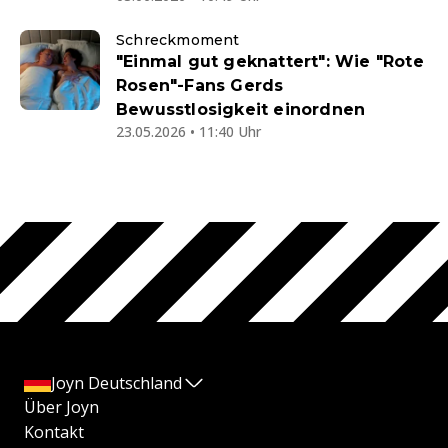
Schreckmoment
"Einmal gut geknattert": Wie "Rote
Rosen"-Fans Gerds
Bewusstlosigkeit einordnen
23.05.2026 • 11:40 Uhr
Joyn Deutschland
Über Joyn
Kontakt