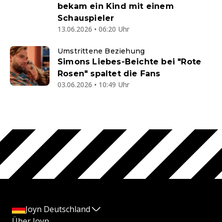
bekam ein Kind mit einem
Schauspieler
13.06.2026 • 06:20 Uhr
Umstrittene Beziehung
Simons Liebes-Beichte bei "Rote
Rosen" spaltet die Fans
03.06.2026 • 10:49 Uhr
Joyn Deutschland
Über Joyn