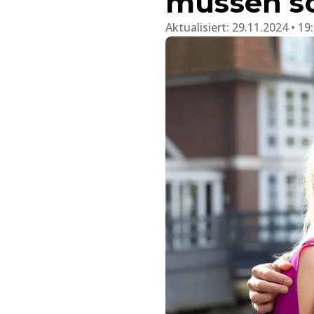
müssen so
Aktualisiert:
29.11.2024 • 19