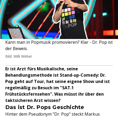
Kann man in Popmusik promovieren? Klar - Dr. Pop ist
der Beweis.
Bild: Willi Weber
Er ist Arzt fürs Musikalische, seine
Behandlungsmethode ist Stand-up-Comedy: Dr.
Pop geht auf Tour, hat seine eigene Show und ist
regelmäßig zu Besuch im "SAT.1
Frühstücksfernsehen". Was müsst ihr über den
taktsicheren Arzt wissen?
Das ist Dr. Pops Geschichte
Hinter dem Pseudonym "Dr. Pop" steckt Markus