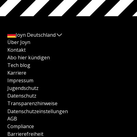
Joyn Deutschland
Über Joyn
Kontakt
Abo hier kündigen
Tech blog
Karriere
Impressum
Jugendschutz
Datenschutz
Transparenzhinweise
Datenschutzeinstellungen
AGB
Compliance
Barrierefreiheit