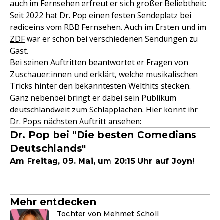
auch im Fernsehen erfreut er sich großer Beliebtheit:
Seit 2022 hat Dr. Pop einen festen Sendeplatz bei
radioeins vom RBB Fernsehen. Auch im Ersten und im
ZDF
war er schon bei verschiedenen Sendungen zu
Gast.
Bei seinen Auftritten beantwortet er Fragen von
Zuschauer:innen und erklärt, welche musikalischen
Tricks hinter den bekanntesten Welthits stecken.
Ganz nebenbei bringt er dabei sein Publikum
deutschlandweit zum Schlapplachen. Hier könnt ihr
Dr. Pops nächsten Auftritt ansehen:
Dr. Pop bei "Die besten Comedians
Deutschlands"
Am Freitag, 09. Mai, um 20:15 Uhr auf Joyn!
Mehr entdecken
Tochter von Mehmet Scholl