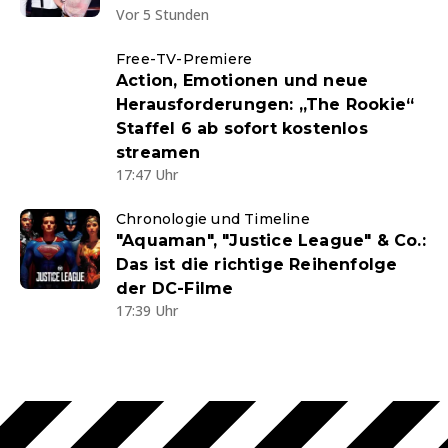
Vor 5 Stunden
Free-TV-Premiere
Action, Emotionen und neue
Herausforderungen: „The Rookie“
Staffel 6 ab sofort kostenlos
streamen
17:47 Uhr
Chronologie und Timeline
"Aquaman", "Justice League" & Co.:
Das ist die richtige Reihenfolge
der DC-Filme
17:39 Uhr