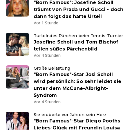
"Born Famous": Josefine Scholl
träumt von Prada und Gucci - doch
dann folgt das harte Urteil
Vor 1 Stunde
Turtelndes Pärchen beim Tennis-Turnier
Josefine Scholl und Tom Bischof
teilen süßes Pärchenbild
Vor 4 Stunden
Große Belastung
"Born Famous"-Star Josi Scholl
wird persönlich: So sehr leidet sie
unter dem McCune-Albright-
Syndrom
Vor 4 Stunden
Sie eroberte vor Jahren sein Herz
"Born Famous"-Star Diego Pooths
Liebes-Glück mit Freundin Louisa