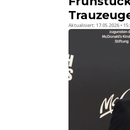
Frühstück
Trauzeug
Aktualisiert:
17.05.2026 • 15