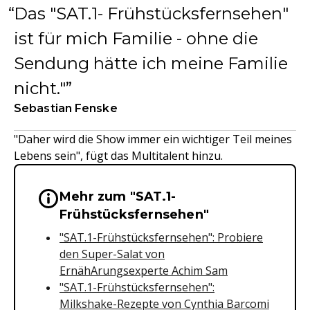
Das "SAT.1- Frühstücksfernsehen"
ist für mich Familie - ohne die
Sendung hätte ich meine Familie
nicht."
Sebastian Fenske
"Daher wird die Show immer ein wichtiger Teil meines
Lebens sein", fügt das Multitalent hinzu.
Mehr zum "SAT.1-
Wichtige Hinweise & Informationen 
Frühstücksfernsehen"
"SAT.1-Frühstücksfernsehen": Probiere
den Super-Salat von
ErnähArungsexperte Achim Sam
"SAT.1-Frühstücksfernsehen":
Milkshake-Rezepte von Cynthia Barcomi