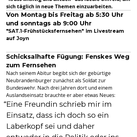
sich täglich in neue Themen einzuarbeiten.
Von Montag bis Freitag ab 5:30 Uhr
und sonntags ab 9:00 Uhr
"SAT.1-Frühstücksfernsehen" im Livestream
auf Joyn
Schicksalhafte Fügung: Fenskes Weg
zum Fernsehen
Nach seinem Abitur begibt sich der gebürtige
Neubrandenburger zunächst als Soldat zur
Bundeswehr. Nach drei Jahren dort und einem
Auslandseinsatz brauchte er aber etwas Neues:
Eine Freundin schrieb mir im
Einsatz, dass ich doch so ein
Laberkopf sei und daher