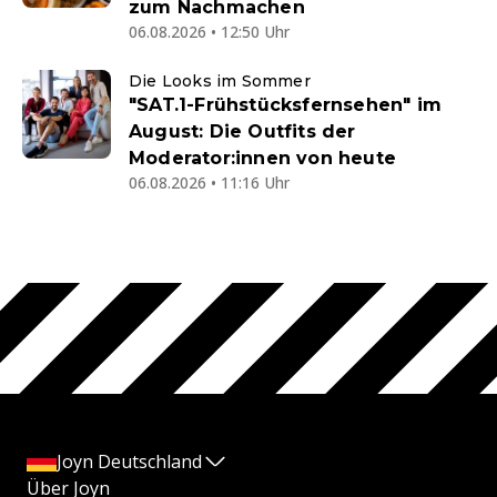
zum Nachmachen
06.08.2026 • 12:50 Uhr
Die Looks im Sommer
"SAT.1-Frühstücksfernsehen" im
August: Die Outfits der
Moderator:innen von heute
06.08.2026 • 11:16 Uhr
Joyn Deutschland
Über Joyn