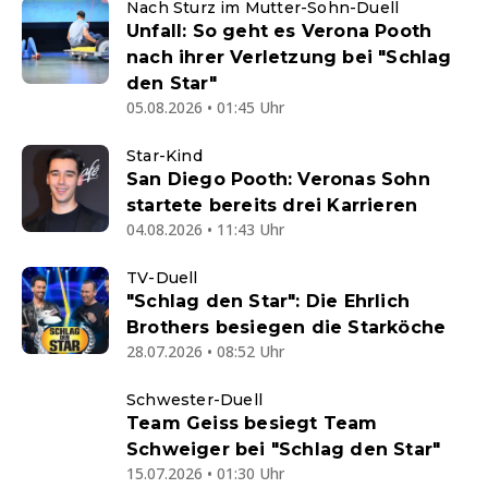
Nach Sturz im Mutter-Sohn-Duell
Unfall: So geht es Verona Pooth
nach ihrer Verletzung bei "Schlag
den Star"
05.08.2026 • 01:45 Uhr
Star-Kind
San Diego Pooth: Veronas Sohn
startete bereits drei Karrieren
04.08.2026 • 11:43 Uhr
TV-Duell
"Schlag den Star": Die Ehrlich
Brothers besiegen die Starköche
28.07.2026 • 08:52 Uhr
Schwester-Duell
Team Geiss besiegt Team
Schweiger bei "Schlag den Star"
15.07.2026 • 01:30 Uhr