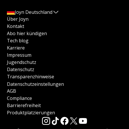
Joyn Deutschland
Über Joyn
Kontakt
Abo hier kündigen
Tech blog
Karriere
Impressum
Jugendschutz
Datenschutz
Transparenzhinweise
Datenschutzeinstellungen
AGB
Compliance
Barrierefreiheit
Produktplatzierungen