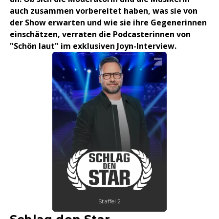
auch zusammen vorbereitet haben, was sie von
der Show erwarten und wie sie ihre Gegenerinnen
einschätzen, verraten die Podcasterinnen von
"Schön laut" im exklusiven Joyn-Interview.
Staffel 2