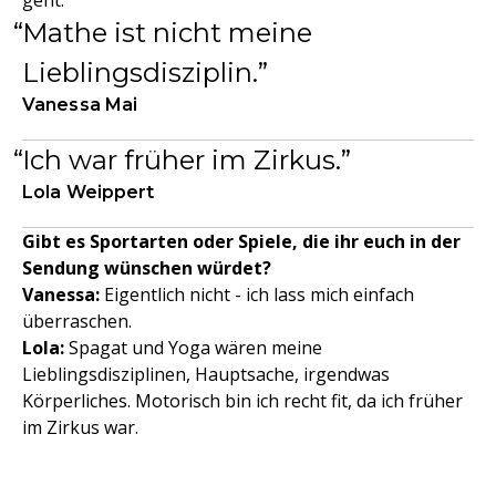
geht.
Mathe ist nicht meine
Lieblingsdisziplin.
Vanessa Mai
Ich war früher im Zirkus.
Lola Weippert
Gibt es Sportarten oder Spiele, die ihr euch in der
Sendung wünschen würdet?
Vanessa:
Eigentlich nicht - ich lass mich einfach
überraschen.
Lola:
Spagat und Yoga wären meine
Lieblingsdisziplinen, Hauptsache, irgendwas
Körperliches. Motorisch bin ich recht fit, da ich früher
im Zirkus war.