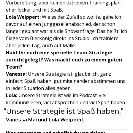
Vorbereitung, aber keinen extremen Trainingsplan -
eher locker und mit Spaß.
Lola Weippert:
Wie es der Zufall so wollte, gehe ich
davor auf einen Junggesellenabschied, der schon
länger geplant war als die Showanfrage. Das heißt, ich
fliege vom Bierkönig direkt ins Studio. Ich trainiere
aber jeden Tag, auch auf Malle.
Habt Ihr euch eine spezielle Team-Strategie
zurechtgelegt? Was macht euch zu einem guten
Team?
Vanessa:
Unsere Strategie ist, glaube ich, ganz
einfach: Spaß haben, gut miteinander abstimmen und
in jeder Situation alles geben.
Lola:
Unsere Strategie ist wie im Podcast: viel
kommunizieren, viel absprechen und viel Spaß haben.
Unsere Strategie ist Spaß haben.
Vanessa Mai und Lola Weippert