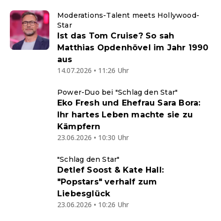
Moderations-Talent meets Hollywood-
Star
Ist das Tom Cruise? So sah
Matthias Opdenhövel im Jahr 1990
aus
14.07.2026 • 11:26 Uhr
Power-Duo bei "Schlag den Star"
Eko Fresh und Ehefrau Sara Bora:
Ihr hartes Leben machte sie zu
Kämpfern
23.06.2026 • 10:30 Uhr
"Schlag den Star"
Detlef Soost & Kate Hall:
"Popstars" verhalf zum
Liebesglück
23.06.2026 • 10:26 Uhr