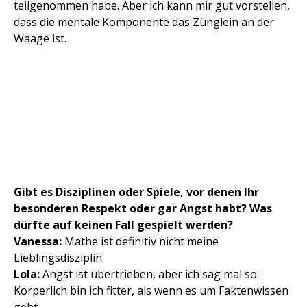
teilgenommen habe. Aber ich kann mir gut vorstellen,
dass die mentale Komponente das Zünglein an der
Waage ist.
Gibt es Disziplinen oder Spiele, vor denen Ihr
besonderen Respekt oder gar Angst habt? Was
dürfte auf keinen Fall gespielt werden?
Vanessa:
Mathe ist definitiv nicht meine
Lieblingsdisziplin.
Lola:
Angst ist übertrieben, aber ich sag mal so:
Körperlich bin ich fitter, als wenn es um Faktenwissen