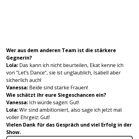
Wer aus dem anderen Team ist die stärkere
Gegnerin?
Lola:
Das kann ich nicht beurteilen, Ekat kenne ich
von "Let’s Dance", sie ist unglaublich, Isabell aber
sicherlich auch!
Vanessa:
Beide sind starke Frauen!
Wie schätzt ihr eure Siegeschancen ein?
Vanessa:
Ich würde sagen: Gut!
Lola:
Wir sind ambitioniert, also sage ich jetzt mal
voller Ehrgeiz: Gut!
Vielen Dank für das Gespräch und viel Erfolg in der
Show.