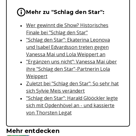
Wichtige Hinweise & Informationen 
Mehr zu "Schlag den Star":
Wer gewinnt die Show? Historisches
Finale bei "Schlag den Star"
"Schlag den Star": Ekaterina Leonova
und Isabel Edvardsson treten gegen
Vanessa Mai und Lola Weippert an
"Ergänzen uns nicht": Vanessa Mai über
ihre "Schlag den Star"-Partnerin Lola
Weippert
Zuletzt bei "Schlag den Star": So sehr hat
sich Sylvie Meis verändert
"Schlag den Star": Harald Glööckler legte
sich mit Opdenhövel an - und kassierte
von Thorsten Legat
Mehr entdecken