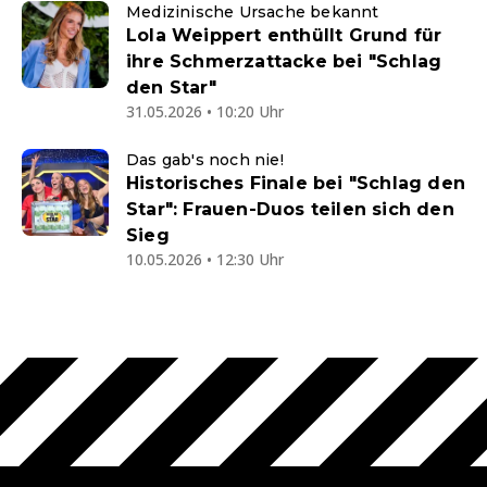
Medizinische Ursache bekannt
Lola Weippert enthüllt Grund für
ihre Schmerzattacke bei "Schlag
den Star"
31.05.2026 • 10:20 Uhr
Das gab's noch nie!
Historisches Finale bei "Schlag den
Star": Frauen-Duos teilen sich den
Sieg
10.05.2026 • 12:30 Uhr