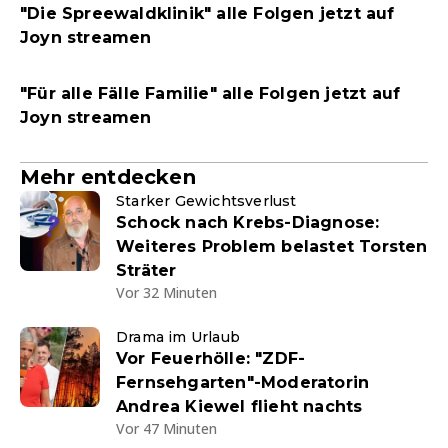
"Die Spreewaldklinik" alle Folgen jetzt auf
Joyn streamen
"Für alle Fälle Familie" alle Folgen jetzt auf
Joyn streamen
Mehr entdecken
Starker Gewichtsverlust
Schock nach Krebs-Diagnose:
Weiteres Problem belastet Torsten
Sträter
Vor 32 Minuten
Drama im Urlaub
Vor Feuerhölle: "ZDF-
Fernsehgarten"-Moderatorin
Andrea Kiewel flieht nachts
Vor 47 Minuten