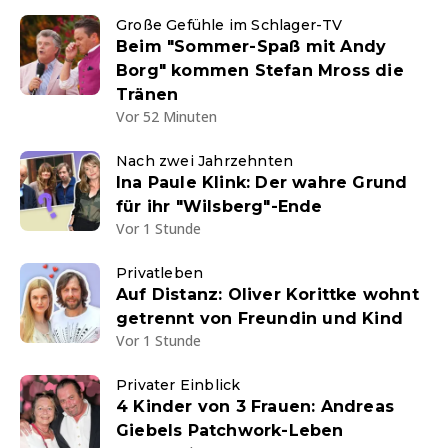
Große Gefühle im Schlager-TV
Beim "Sommer-Spaß mit Andy
Borg" kommen Stefan Mross die
Tränen
Vor 52 Minuten
Nach zwei Jahrzehnten
Ina Paule Klink: Der wahre Grund
für ihr "Wilsberg"-Ende
Vor 1 Stunde
Privatleben
Auf Distanz: Oliver Korittke wohnt
getrennt von Freundin und Kind
Vor 1 Stunde
Privater Einblick
4 Kinder von 3 Frauen: Andreas
Giebels Patchwork-Leben