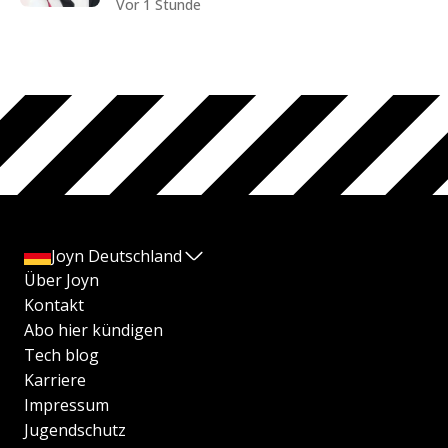
Vor 1 Stunde
Joyn Deutschland
Über Joyn
Kontakt
Abo hier kündigen
Tech blog
Karriere
Impressum
Jugendschutz