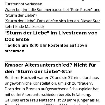
Fürstenhof verlassen
.
Wann beginnt die Sommerpause bei "Rote Rosen" und
"Sturm der Liebe"?
"Sturm der Liebe"-Fans dürfen sich freuen: Dieser Star
kehrt Ende Mai zurück
"Sturm der Liebe" im Livestream von
Das Erste
Täglich um 15:10 Uhr kostenlos auf Joyn
streamen
Krasser Altersunterschied? Nicht für
den "Sturm der Liebe"-Star
Bei ihrer Hochzeit war er 78 und sie 37: eine durchaus
ungewöhnliche Konstellation, um sich zu "trauen".
Doch der in Bremen aufgewachsene Schauspieler hat
mit derlei Altersunterschieden bereits Erfahrung.
Galubas erste Frau Natascha ist 28 Jahre jünger als er.