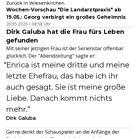
Zurück in Wiesenkirchen
Wochen-Vorschau "Die Landarztpraxis" ab
19.05.: Georg verbirgt ein großes Geheimnis
20.05.2025 • 08:58 Uhr
Dirk Galuba hat die Frau fürs Leben
gefunden
Mit seiner jetzigen Frau ist der Serienstar offenbar
glücklich. Der "Abendzeitung" sagte er:
Enrica ist meine dritte und meine
letzte Ehefrau, das habe ich ihr
auch gesagt. Sie ist meine große
Liebe. Danach kommt nichts
mehr.
Dirk Galuba
Gerne denkt der Schauspieler an die Anfänge der