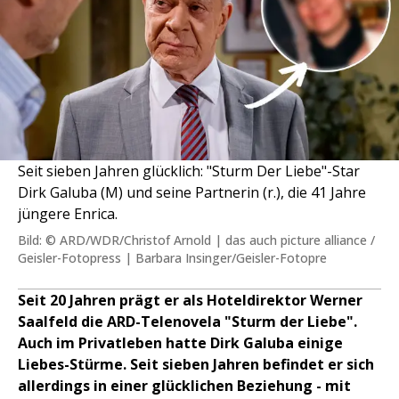
Seit sieben Jahren glücklich: "Sturm Der Liebe"-Star
Dirk Galuba (M) und seine Partnerin (r.), die 41 Jahre
jüngere Enrica.
Bild: © ARD/WDR/Christof Arnold | das auch picture alliance /
Geisler-Fotopress | Barbara Insinger/Geisler-Fotopre
Seit 20 Jahren prägt er als Hoteldirektor Werner
Saalfeld die ARD-Telenovela "Sturm der Liebe".
Auch im Privatleben hatte Dirk Galuba einige
Liebes-Stürme. Seit sieben Jahren befindet er sich
allerdings in einer glücklichen Beziehung - mit