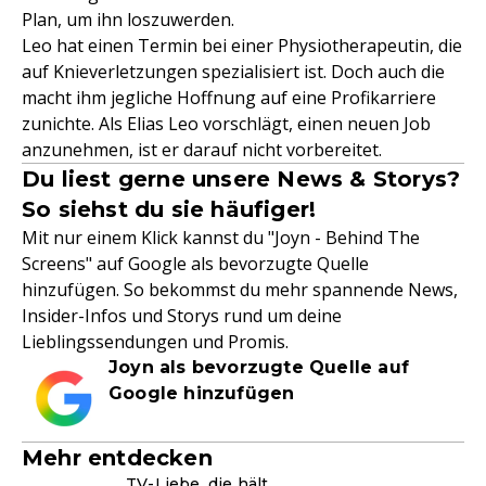
Plan, um ihn loszuwerden.
Leo hat einen Termin bei einer Physiotherapeutin, die
auf Knieverletzungen spezialisiert ist. Doch auch die
macht ihm jegliche Hoffnung auf eine Profikarriere
zunichte. Als Elias Leo vorschlägt, einen neuen Job
anzunehmen, ist er darauf nicht vorbereitet.
Du liest gerne unsere News & Storys?
So siehst du sie häufiger!
Mit nur einem Klick kannst du "Joyn - Behind The
Screens" auf Google als bevorzugte Quelle
hinzufügen. So bekommst du mehr spannende News,
Insider-Infos und Storys rund um deine
Lieblingssendungen und Promis.
Joyn als bevorzugte Quelle auf
Google hinzufügen
Mehr entdecken
TV-Liebe, die hält