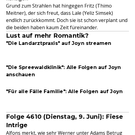
Grund zum Strahlen hat hingegen Fritz (Thimo
Meitner), der sich freut, dass Lale (Yeliz Simsek)
endlich zurückkommt. Doch sie ist schon verplant und
die beiden haben kaum Zeit füreinander.
Lust auf mehr Romantik?
"Die Landarztpraxis" auf Joyn streamen
"Die Spreewaldklinik": Alle Folgen auf Joyn
anschauen
"Für alle Fälle Familie": Alle Folgen auf Joyn
Folge 4610 (Dienstag, 9. Juni): Fiese
Intrige
Alfons merkt, wie sehr Werner unter Adams Betrug