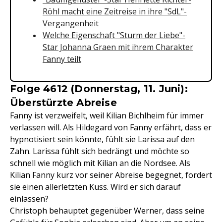
Röhl macht eine Zeitreise in ihre "SdL"-
Vergangenheit
Welche Eigenschaft "Sturm der Liebe"-
Star Johanna Graen mit ihrem Charakter
Fanny teilt
Folge 4612 (Donnerstag, 11. Juni):
Überstürzte Abreise
Fanny ist verzweifelt, weil Kilian Bichlheim für immer
verlassen will. Als Hildegard von Fanny erfährt, dass er
hypnotisiert sein könnte, fühlt sie Larissa auf den
Zahn. Larissa fühlt sich bedrängt und möchte so
schnell wie möglich mit Kilian an die Nordsee. Als
Kilian Fanny kurz vor seiner Abreise begegnet, fordert
sie einen allerletzten Kuss. Wird er sich darauf
einlassen?
Christoph behauptet gegenüber Werner, dass seine