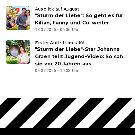
Ausblick auf August
"Sturm der Liebe": So geht es für
Kilian, Fanny und Co. weiter
13.07.2026 • 06:06 Uhr
Erster Auftritt im KiKA
"Sturm der Liebe"-Star Johanna
Graen teilt Jugend-Video: So sah
sie vor 20 Jahren aus
09.07.2026 • 10:08 Uhr